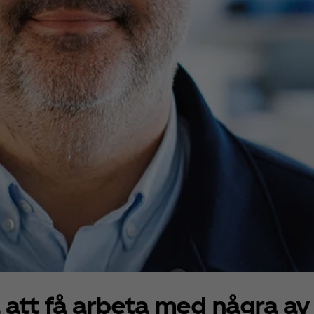
 att få arbeta med några av