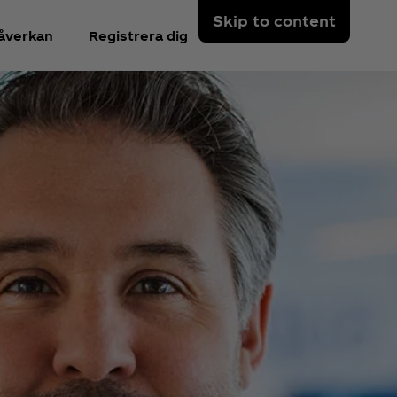
Skip to content
åverkan
Registrera dig