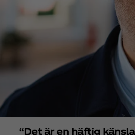
“Det är en häftig känsla