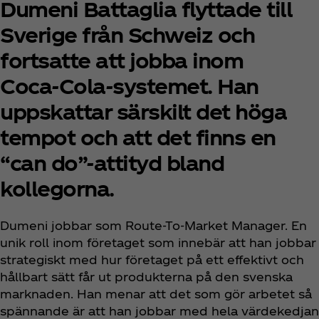
Dumeni Battaglia flyttade till
Sverige från Schweiz och
fortsatte att jobba inom
Coca‑Cola-systemet. Han
uppskattar särskilt det höga
tempot och att det finns en
“can do”-attityd bland
kollegorna.
Dumeni jobbar som Route-To-Market Manager. En
unik roll inom företaget som innebär att han jobbar
strategiskt med hur företaget på ett effektivt och
hållbart sätt får ut produkterna på den svenska
marknaden. Han menar att det som gör arbetet så
spännande är att han jobbar med hela värdekedjan