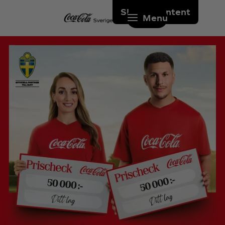
Skip to content
Menu