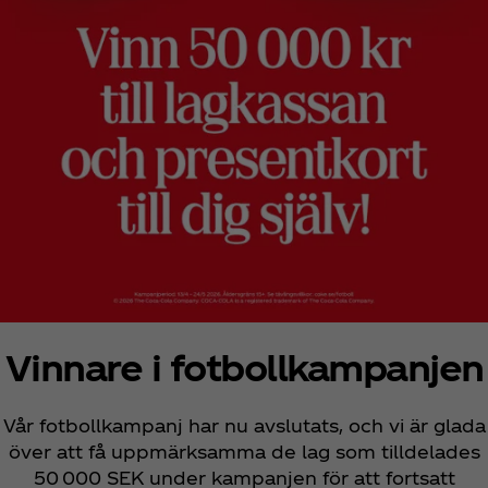
Vinnare i fotbollkampanjen
Vår fotbollkampanj har nu avslutats, och vi är glada
över att få uppmärksamma de lag som tilldelades
50 000 SEK under kampanjen för att fortsatt