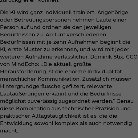
Die KI wird ganz individuell trainiert: Angehörige
oder Betreuungspersonen nehmen Laute einer
Person auf und ordnen sie den jeweiligen
Bedürfnissen zu. Ab fünf verschiedenen
Bedürfnissen mit je zehn Aufnahmen beginnt die
KI, erste Muster zu erkennen, und wird mit jeder
weiteren Aufnahme verlässlicher. Dominik Stix, CCO
von MindEcho: „Die aktuell größte
Herausforderung ist die enorme Individualität
menschlicher Kommunikation. Zusätzlich müssen
Hintergrundgeräusche gefiltert, relevante
Lautäußerungen erkannt und die Bedürfnisse
möglichst zuverlässig zugeordnet werden." Genau
diese Kombination aus technischer Präzision und
praktischer Alltagstauglichkeit ist es, die die
Entwicklung sowohl komplex als auch notwendig
macht.