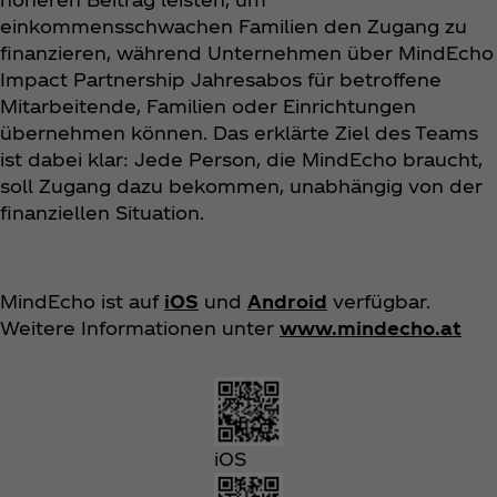
einkommensschwachen Familien den Zugang zu
finanzieren, während Unternehmen über MindEcho
Impact Partnership Jahresabos für betroffene
Mitarbeitende, Familien oder Einrichtungen
übernehmen können. Das erklärte Ziel des Teams
ist dabei klar: Jede Person, die MindEcho braucht,
soll Zugang dazu bekommen, unabhängig von der
finanziellen Situation.
MindEcho ist auf
iOS
und
Android
verfügbar.
Weitere Informationen unter
www.mindecho.at
iOS