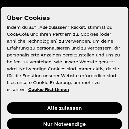
Über uns
Über Cookies
Indem du auf „Alle zulassen“ klickst, stimmst du
Coca-Cola und ihren Partnern zu, Cookies (oder
ähnliche Technologien) zu verwenden, um deine
Erfahrung zu personalisieren und zu verbessern, dir
Wir helfen gern.
personalisierte Anzeigen bereitzustellen und uns zu
helfen, zu verstehen, wie unsere Website genutzt
wird. Notwendige Cookies sind immer aktiv, da sie
für die Funktion unserer Website erforderlich sind.
Lies unsere Cookie-Erklärung, um mehr zu
Legal
erfahren.
Cookie Richtlinien
Alle zulassen
Facebook
Instagram
Youtube
Nur Notwendige