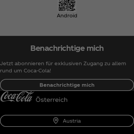
Android
Benachrichtige mich
Jetzt abonnieren für exklusiven Zugang zu allem
rund um Coca‑Cola!
Benachrichtige mich
Austria