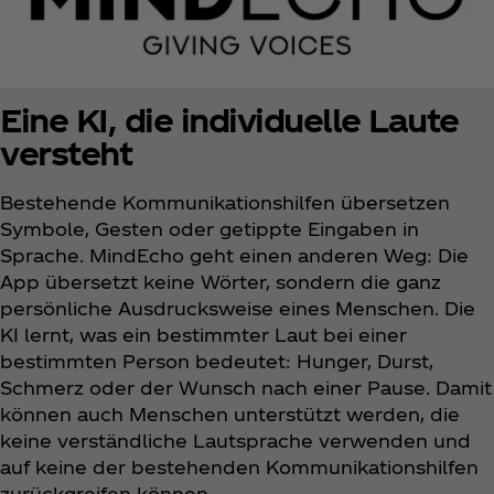
Eine KI, die individuelle Laute
versteht
Bestehende Kommunikationshilfen übersetzen
Symbole, Gesten oder getippte Eingaben in
Sprache. MindEcho geht einen anderen Weg: Die
App übersetzt keine Wörter, sondern die ganz
persönliche Ausdrucksweise eines Menschen. Die
KI lernt, was ein bestimmter Laut bei einer
bestimmten Person bedeutet: Hunger, Durst,
Schmerz oder der Wunsch nach einer Pause. Damit
können auch Menschen unterstützt werden, die
keine verständliche Lautsprache verwenden und
auf keine der bestehenden Kommunikationshilfen
zurückgreifen können.