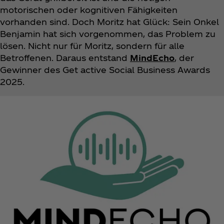
motorischen oder kognitiven Fähigkeiten
vorhanden sind. Doch Moritz hat Glück: Sein Onkel
Benjamin hat sich vorgenommen, das Problem zu
lösen. Nicht nur für Moritz, sondern für alle
Betroffenen. Daraus entstand
MindEcho
, der
Gewinner des Get active Social Business Awards
2025.