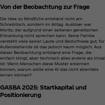
Von der Beobachtung zur Frage
Die Idee zu MindEcho entstand nicht am
Schreibtisch, sondern im Alltag. Auslöser war
Moritz, der aufgrund einer seltenen genetischen
Erkrankung nicht sprechen kann. Seine Familie
versteht viele seiner Laute und Bedürfnisse gut, für
Außenstehende ist das jedoch kaum möglich. Aus
dieser Beobachtung entstand eine Frage, die
einfach klingt, aber technisch alles andere als trivial
ist: Wenn Menschen diese Muster erkennen
können, warum sollte eine KI das nicht ebenfalls
lernen können?
GASBA 2025: Startkapital und
Positionierung