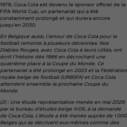
1978, Coca Cola est devenu le sponsor officiel de la
FIFA World Cup, un partenariat qui a été
constamment prolongé et qui durera encore
jusqu’en 2030.
En Belgique aussi, l’amour de Coca Cola pour le
football remonte à plusieurs décennies. Nos
Diables Rouges, avec Coca Cola à leurs côtés, ont
écrit l’histoire dès 1986 en décrochant une
quatrième place à la Coupe du Monde. Ce
partenariat a été prolongé en 2023 et la Fédération
royale belge de football (URBSFA) et Coca Cola
attendent ensemble la prochaine Coupe du
Monde.
(2) : Une étude représentative menée en mai 2026
par le bureau d’études belge iVOX, à la demande
de Coca‑Cola. L’étude a été menée auprès de 1 000
Belges qui se décrivent eux-mêmes comme des