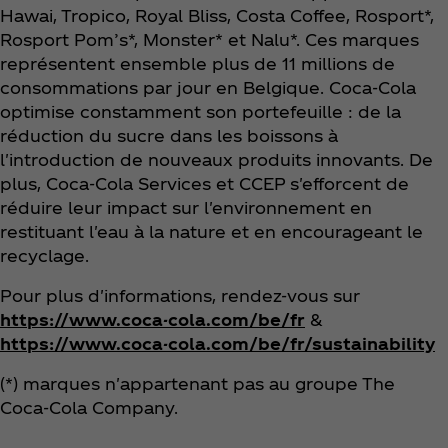
Hawai, Tropico, Royal Bliss, Costa Coffee, Rosport*,
Rosport Pom’s*, Monster* et Nalu*. Ces marques
représentent ensemble plus de 11 millions de
consommations par jour en Belgique. Coca‑Cola
optimise constamment son portefeuille : de la
réduction du sucre dans les boissons à
l'introduction de nouveaux produits innovants. De
plus, Coca‑Cola Services et CCEP s'efforcent de
réduire leur impact sur l'environnement en
restituant l'eau à la nature et en encourageant le
recyclage.
Pour plus d'informations, rendez-vous sur
https://www.coca-cola.com/be/fr
&
https://www.coca-cola.com/be/fr/sustainability
(*) marques n'appartenant pas au groupe The
Coca‑Cola Company.