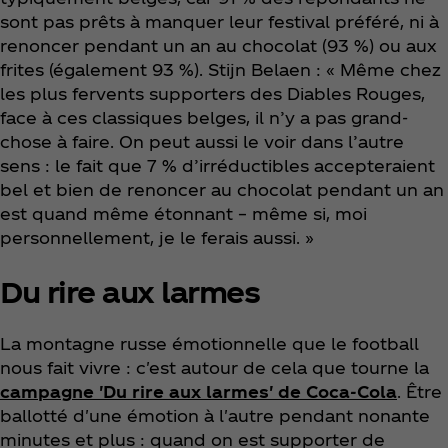
sont pas prêts à manquer leur festival préféré, ni à
renoncer pendant un an au chocolat (93 %) ou aux
frites (également 93 %). Stijn Belaen : « Même chez
les plus fervents supporters des Diables Rouges,
face à ces classiques belges, il n’y a pas grand-
chose à faire. On peut aussi le voir dans l’autre
sens : le fait que 7 % d’irréductibles accepteraient
bel et bien de renoncer au chocolat pendant un an
est quand même étonnant – même si, moi
personnellement, je le ferais aussi. »
Du rire aux larmes
La montagne russe émotionnelle que le football
nous fait vivre : c'est autour de cela que tourne la
campagne 'Du rire aux larmes' de Coca‑Cola
. Être
ballotté d'une émotion à l'autre pendant nonante
minutes et plus : quand on est supporter de