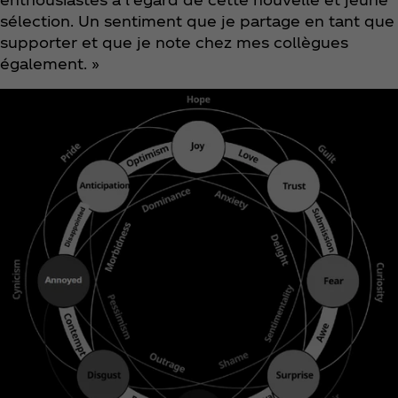
sélection. Un sentiment que je partage en tant que
supporter et que je note chez mes collègues
également. »