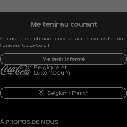
Me tenir au courant
Inscris-toi maintenant pour un accès exclusif à tout
l'univers Coca‑Cola !
Me tenir informé
Belgium | French
À PROPOS DE NOUS