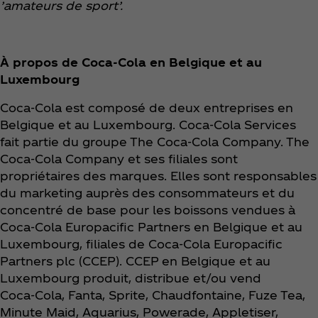
’amateurs de sport’.
À propos de Coca‑Cola en Belgique et au
Luxembourg
Coca‑Cola est composé de deux entreprises en
Belgique et au Luxembourg. Coca‑Cola Services
fait partie du groupe The Coca‑Cola Company. The
Coca‑Cola Company et ses filiales sont
propriétaires des marques. Elles sont responsables
du marketing auprès des consommateurs et du
concentré de base pour les boissons vendues à
Coca‑Cola Europacific Partners en Belgique et au
Luxembourg, filiales de Coca‑Cola Europacific
Partners plc (CCEP). CCEP en Belgique et au
Luxembourg produit, distribue et/ou vend
Coca‑Cola, Fanta, Sprite, Chaudfontaine, Fuze Tea,
Minute Maid, Aquarius, Powerade, Appletiser,