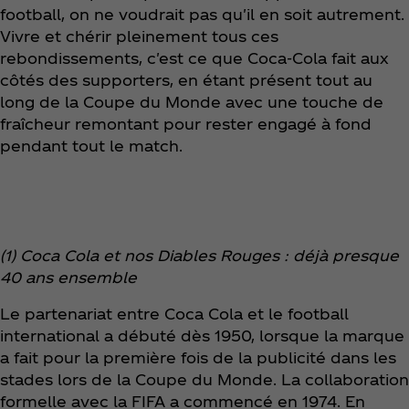
football, on ne voudrait pas qu'il en soit autrement.
Vivre et chérir pleinement tous ces
rebondissements, c'est ce que Coca‑Cola fait aux
côtés des supporters, en étant présent tout au
long de la Coupe du Monde avec une touche de
fraîcheur remontant pour rester engagé à fond
pendant tout le match.
(1) Coca Cola et nos Diables Rouges : déjà presque
40 ans ensemble
Le partenariat entre Coca Cola et le football
international a débuté dès 1950, lorsque la marque
a fait pour la première fois de la publicité dans les
stades lors de la Coupe du Monde. La collaboration
formelle avec la FIFA a commencé en 1974. En