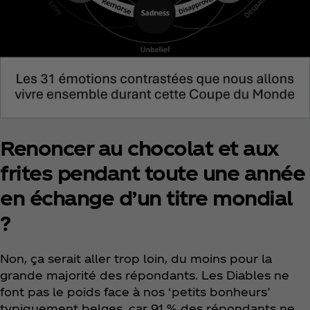
Renoncer au chocolat et aux
frites pendant toute une année
en échange d’un titre mondial
?
Non, ça serait aller trop loin, du moins pour la
grande majorité des répondants. Les Diables ne
font pas le poids face à nos ‘petits bonheurs’
typiquement belges, car 91 % des répondants ne