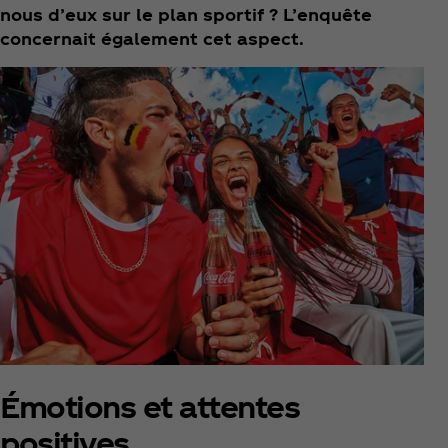
nous d’eux sur le plan sportif ? L’enquête
concernait également cet aspect.
Émotions et attentes
positives