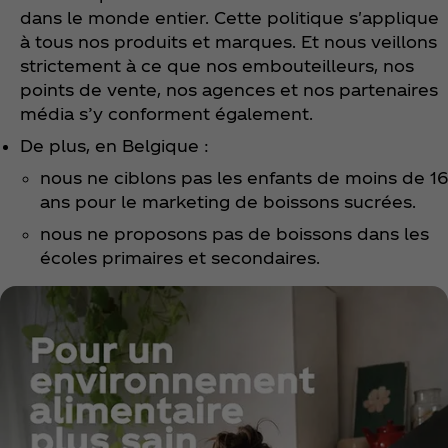
dans le monde entier. Cette politique s'applique
à tous nos produits et marques. Et nous veillons
strictement à ce que nos embouteilleurs, nos
points de vente, nos agences et nos partenaires
média s’y conforment également.
De plus, en Belgique :
nous ne ciblons pas les enfants de moins de 16
ans pour le marketing de boissons sucrées.
nous ne proposons pas de boissons dans les
écoles primaires et secondaires.