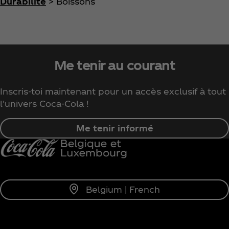
Durabilité
> Boissons
Me tenir au courant
Inscris-toi maintenant pour un accès exclusif à tout
l'univers Coca‑Cola !
Me tenir informé
Belgium | French