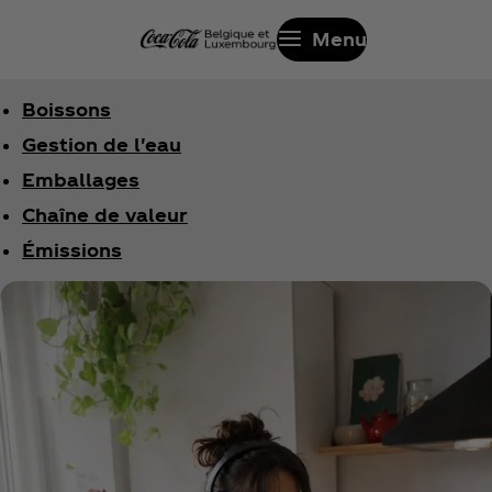
Menu
Boissons
Gestion de l'eau
Emballages
Chaîne de valeur
Émissions