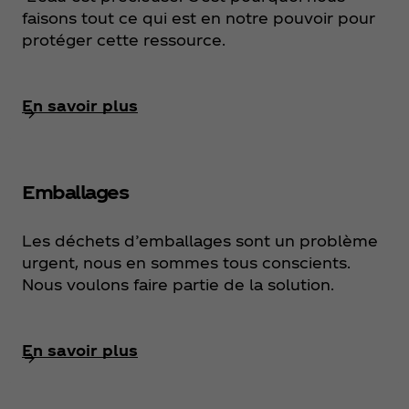
faisons tout ce qui est en notre pouvoir pour
protéger cette ressource.
En savoir plus
Emballages
Les déchets d’emballages sont un problème
urgent, nous en sommes tous conscients.
Nous voulons faire partie de la solution.
En savoir plus