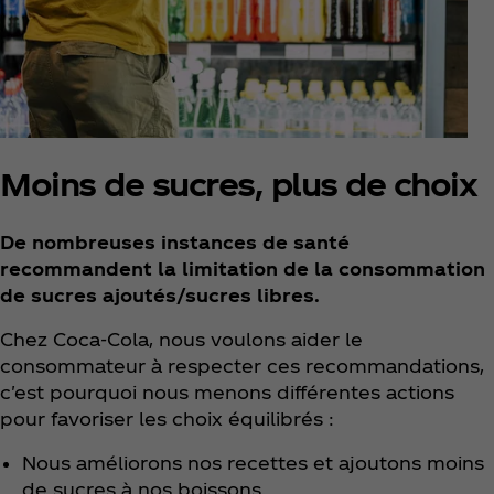
Moins de sucres, plus de choix
De nombreuses instances de santé
recommandent la limitation de la consommation
de sucres ajoutés/sucres libres.
Chez Coca‑Cola, nous voulons aider le
consommateur à respecter ces recommandations,
c'est pourquoi nous menons différentes actions
pour favoriser les choix équilibrés :
Nous améliorons nos recettes et ajoutons moins
de sucres à nos boissons.