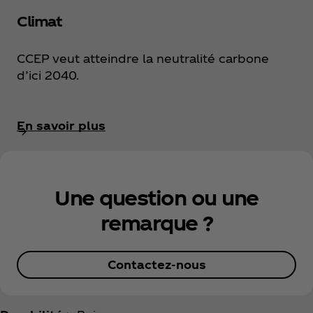
Climat
CCEP veut atteindre la neutralité carbone
d’ici 2040.
En savoir plus
Une question ou une
remarque ?
Contactez-nous