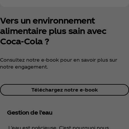
Vers un environnement
alimentaire plus sain avec
Coca‑Cola ?
Consultez notre e-book pour en savoir plus sur
notre engagement.
Téléchargez notre e-book
Gestion de l'eau
L'eau est précieuse. C'est pourquoi nous