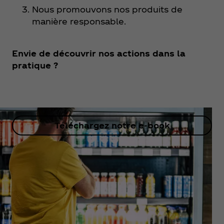
Nous promouvons nos produits de
manière responsable.
Envie de découvrir nos actions dans la
pratique ?
Téléchargez notre e-book