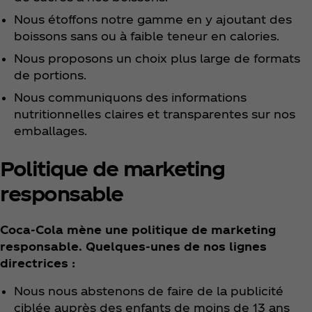
Nous étoffons notre gamme en y ajoutant des
boissons sans ou à faible teneur en calories.
Nous proposons un choix plus large de formats
de portions.
Nous communiquons des informations
nutritionnelles claires et transparentes sur nos
emballages.
Politique de marketing
responsable
Coca‑Cola mène une politique de marketing
responsable. Quelques-unes de nos lignes
directrices :
Nous nous abstenons de faire de la publicité
ciblée auprès des enfants de moins de 13 ans