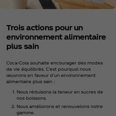
Trois actions pour un
environnement alimentaire
plus sain
Coca‑Cola souhaite encourager des modes
de vie équilibrés. C'est pourquoi nous
œuvrons en faveur d'un environnement
alimentaire plus sain :
Nous réduisons la teneur en sucres de
nos boissons.
Nous améliorons et renouvelons notre
gamme.