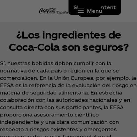
Skip to content
Menu
¿Los ingredientes de
Coca‑Cola son seguros?
Sí, nuestras bebidas deben cumplir con la
normativa de cada país o región en la que se
comercialicen. En la Unión Europea, por ejemplo, la
EFSA es la referencia de la evaluación del riesgo en
materia de seguridad alimentaria. En estrecha
colaboración con las autoridades nacionales y en
consulta directa con sus participantes, la EFSA
proporciona asesoramiento científico
independiente y una clara comunicación con
respecto a riesgos existentes y emergentes
representando un pilar fundamental en el