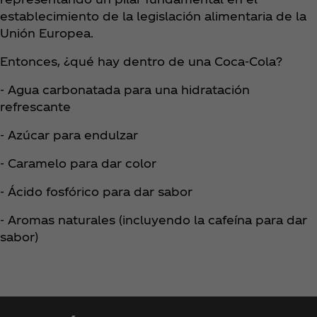
establecimiento de la legislación alimentaria de la
Unión Europea.
Entonces, ¿qué hay dentro de una Coca‑Cola?
- Agua carbonatada para una hidratación
refrescante
- Azúcar para endulzar
- Caramelo para dar color
- Ácido fosfórico para dar sabor
- Aromas naturales (incluyendo la cafeína para dar
sabor)