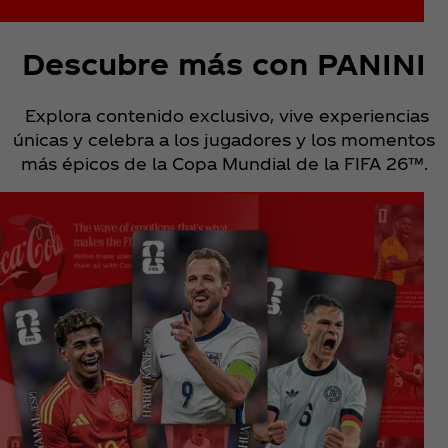
Descubre más con PANINI
Explora contenido exclusivo, vive experiencias
únicas y celebra a los jugadores y los momentos
más épicos de la Copa Mundial de la FIFA 26™.