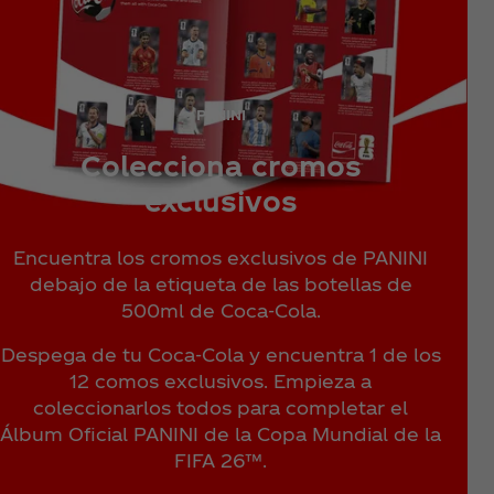
PANINI
Colecciona cromos
exclusivos
Encuentra los cromos exclusivos de PANINI
debajo de la etiqueta de las botellas de
500ml de Coca‑Cola.
Despega de tu Coca‑Cola y encuentra 1 de los
12 comos exclusivos. Empieza a
coleccionarlos todos para completar el
Álbum Oficial PANINI de la Copa Mundial de la
FIFA 26™.