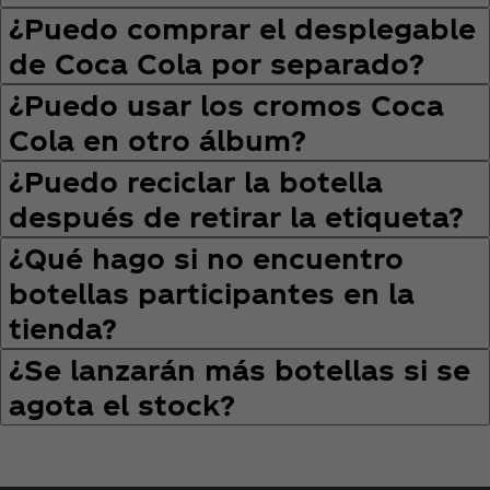
¿Puedo comprar el desplegable
de Coca Cola por separado?
¿Puedo usar los cromos Coca
Cola en otro álbum?
¿Puedo reciclar la botella
después de retirar la etiqueta?
¿Qué hago si no encuentro
botellas participantes en la
tienda?
¿Se lanzarán más botellas si se
agota el stock?