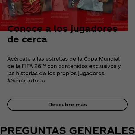
Conoce a los jugadores
de cerca
Acércate a las estrellas de la Copa Mundial
de la FIFA 26™ con contenidos exclusivos y
las historias de los propios jugadores.
#SiénteloTodo
Descubre más
PREGUNTAS GENERALES