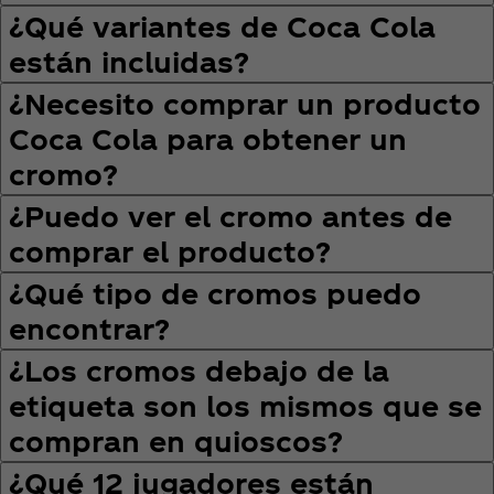
¿Qué variantes de Coca Cola
están incluidas?
¿Necesito comprar un producto
Coca Cola para obtener un
cromo?
¿Puedo ver el cromo antes de
comprar el producto?
¿Qué tipo de cromos puedo
encontrar?
¿Los cromos debajo de la
etiqueta son los mismos que se
compran en quioscos?
¿Qué 12 jugadores están