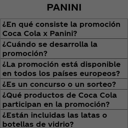
PANINI
¿En qué consiste la promoción
Coca Cola x Panini?
¿Cuándo se desarrolla la
promoción?
¿La promoción está disponible
en todos los países europeos?
¿Es un concurso o un sorteo?
¿Qué productos de Coca Cola
participan en la promoción?
¿Están incluidas las latas o
botellas de vidrio?