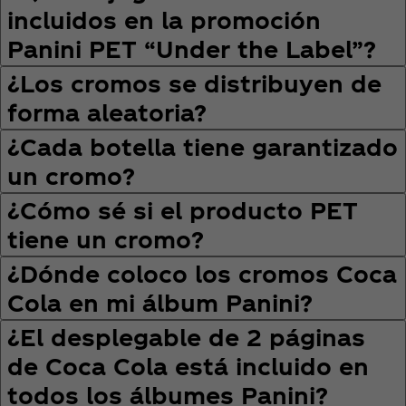
incluidos en la promoción
Panini PET “Under the Label”?
¿Los cromos se distribuyen de
forma aleatoria?
¿Cada botella tiene garantizado
un cromo?
¿Cómo sé si el producto PET
tiene un cromo?
¿Dónde coloco los cromos Coca
Cola en mi álbum Panini?
¿El desplegable de 2 páginas
de Coca Cola está incluido en
todos los álbumes Panini?