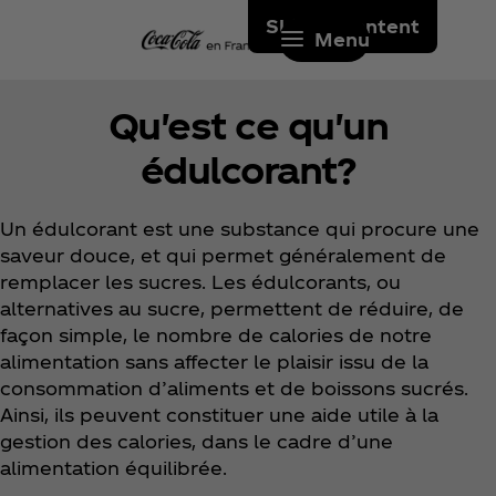
Skip to content
Menu
Qu'est ce qu'un
édulcorant?
Un édulcorant est une substance qui procure une
saveur douce, et qui permet généralement de
remplacer les sucres. Les édulcorants, ou
alternatives au sucre, permettent de réduire, de
façon simple, le nombre de calories de notre
alimentation sans affecter le plaisir issu de la
consommation d’aliments et de boissons sucrés.
Ainsi, ils peuvent constituer une aide utile à la
gestion des calories, dans le cadre d’une
alimentation équilibrée.