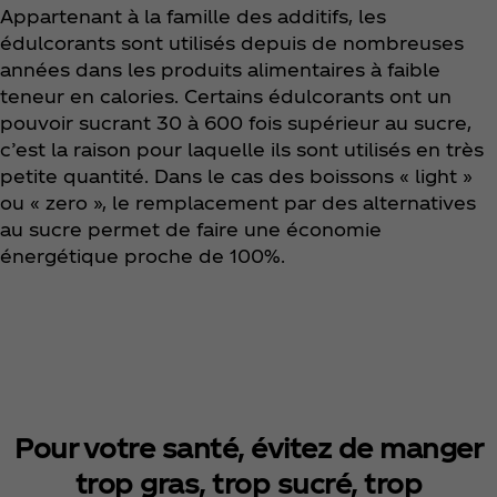
Appartenant à la famille des additifs, les
édulcorants sont utilisés depuis de nombreuses
années dans les produits alimentaires à faible
teneur en calories. Certains édulcorants ont un
pouvoir sucrant 30 à 600 fois supérieur au sucre,
c’est la raison pour laquelle ils sont utilisés en très
petite quantité. Dans le cas des boissons « light »
ou « zero », le remplacement par des alternatives
au sucre permet de faire une économie
énergétique proche de 100%.
Pour votre santé, évitez de manger
trop gras, trop sucré, trop