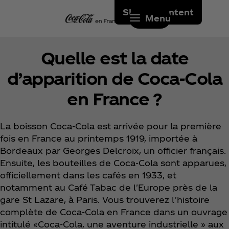
Skip to content
Menu
Quelle est la date
d’apparition de Coca‑Cola
en France ?
La boisson Coca‑Cola est arrivée pour la première
fois en France au printemps 1919, importée à
Bordeaux par Georges Delcroix, un officier français.
Ensuite, les bouteilles de Coca‑Cola sont apparues,
officiellement dans les cafés en 1933, et
notamment au Café Tabac de l'Europe près de la
gare St Lazare, à Paris. Vous trouverez l’histoire
complète de Coca‑Cola en France dans un ouvrage
intitulé «Coca‑Cola, une aventure industrielle » aux