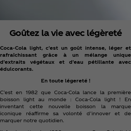
Goûtez la vie avec légèreté
Coca‑Cola light, c'est un goût intense, léger et
rafraîchissant grâce à un mélange unique
d'extraits végétaux et d'eau pétillante avec
édulcorants.
En toute légereté !
C’est en 1982 que Coca‑Cola lance la première
boisson light au monde : Coca‑Cola light ! En
inventant cette nouvelle boisson la marque
iconique réaffirme sa volonté d’innover et de
marquer notre quotidien.