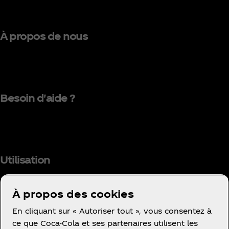
À propos de nous
Besoin d'aide ?
Utilisation
À propos des cookies
En cliquant sur « Autoriser tout », vous consentez à
Facebook
Instagram
Youtube
ce que Coca-Cola et ses partenaires utilisent les