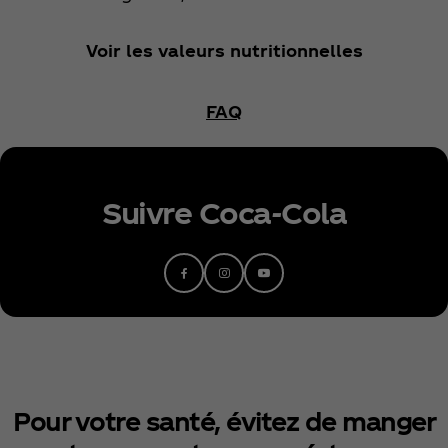
Voir les valeurs nutritionnelles
FAQ
Suivre Coca‑Cola
Pour votre santé, évitez de manger