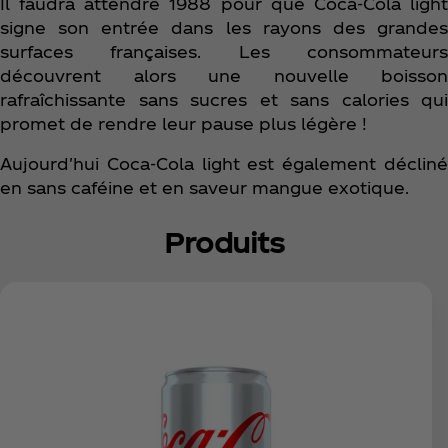
Il faudra attendre 1988 pour que Coca‑Cola light
signe son entrée dans les rayons des grandes
surfaces françaises. Les consommateurs
découvrent alors une nouvelle boisson
rafraîchissante sans sucres et sans calories qui
promet de rendre leur pause plus légère !
Aujourd'hui Coca‑Cola light est également décliné
en sans caféine et en saveur mangue exotique.
Produits