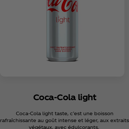
Coca‑Cola light
Coca‑Cola light taste, c’est une boisson
rafraîchissante au goût intense et léger, aux extraits
végétaux, avec édulcorants.