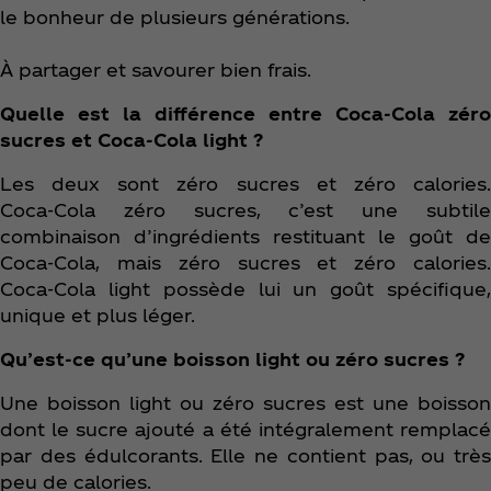
le bonheur de plusieurs générations.
À partager et savourer bien frais.​
Quelle est la différence entre Coca‑Cola zéro
sucres et Coca‑Cola light ?
Les deux sont zéro sucres et zéro calories.
Coca‑Cola zéro sucres, c’est une subtile
combinaison d’ingrédients restituant le goût de
Coca‑Cola, mais zéro sucres et zéro calories.
Coca‑Cola light possède lui un goût spécifique,
unique et plus léger.
Qu’est-ce qu’une boisson light ou zéro sucres ?
Une boisson light ou zéro sucres est une boisson
dont le sucre ajouté a été intégralement remplacé
par des édulcorants. Elle ne contient pas, ou très
peu de calories.