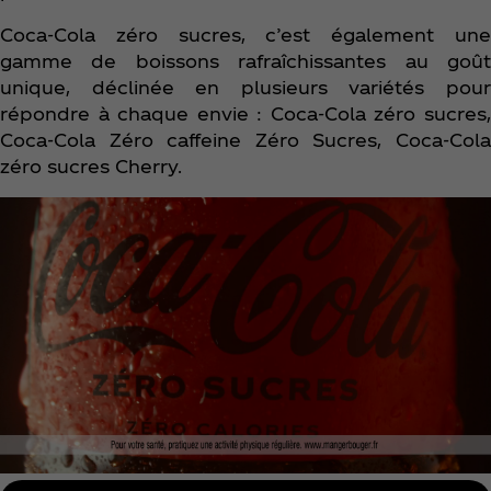
Coca‑Cola zéro sucres, c’est également une
gamme de boissons rafraîchissantes au goût
unique, déclinée en plusieurs variétés pour
répondre à chaque envie : Coca‑Cola zéro sucres,
Coca‑Cola Zéro caffeine Zéro Sucres, Coca‑Cola
zéro sucres Cherry.