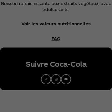
Boisson rafraîchissante aux extraits végétaux, avec
édulcorants.
Voir les valeurs nutritionnelles
FAQ
Suivre Coca‑Cola