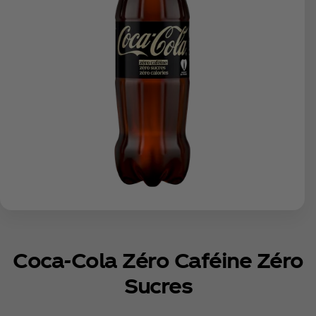
Coca‑Cola Zéro Caféine Zéro
Sucres