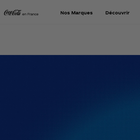
Nos Marques
Découvrir