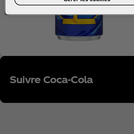
Suivre Coca‑Cola