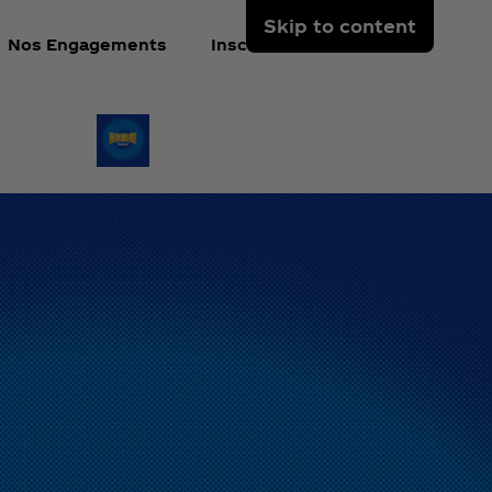
Skip to content
Nos Engagements
Inscrivez-vous