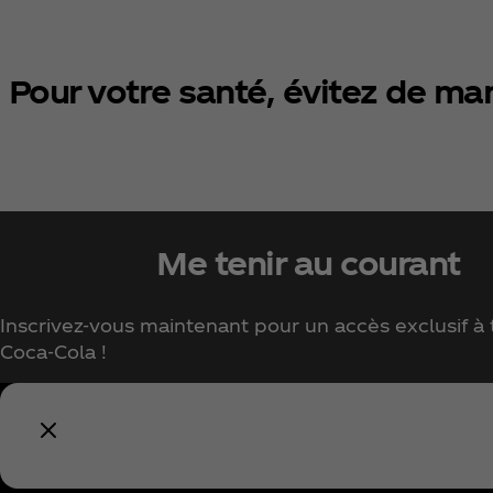
Pour votre santé, évitez de man
Me tenir au courant
Inscrivez-vous maintenant pour un accès exclusif à t
Coca‑Cola !