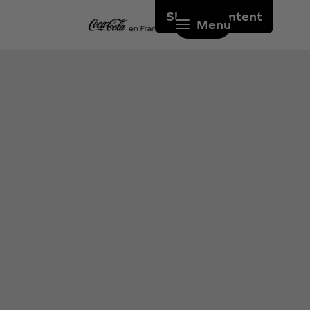
Skip to content
Menu