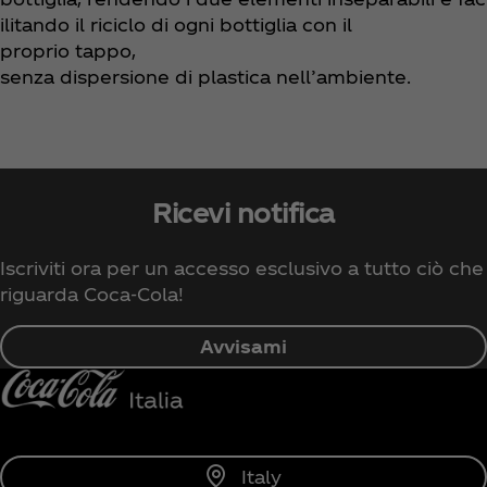
ilitando il riciclo di ogni bottiglia con il
proprio tappo,
senza dispersione di plastica nell’ambiente.
Ricevi notifica
Iscriviti ora per un accesso esclusivo a tutto ciò che
riguarda Coca‑Cola!
Avvisami
Italy