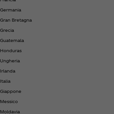
Germania
Gran Bretagna
Grecia
Guatemala
Honduras
Ungheria
Irlanda
Italia
Giappone
Messico
Moldavia