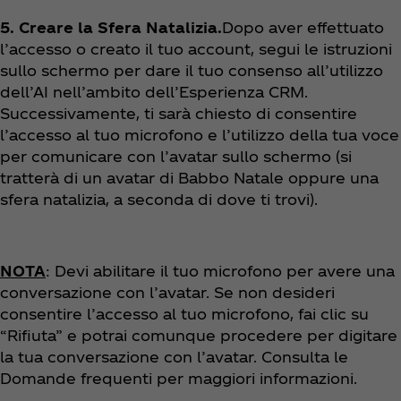
5. Creare la Sfera Natalizia.
Dopo aver effettuato
l’accesso o creato il tuo account, segui le istruzioni
sullo schermo per dare il tuo consenso all’utilizzo
dell’AI nell’ambito dell’Esperienza CRM.
Successivamente, ti sarà chiesto di consentire
l’accesso al tuo microfono e l’utilizzo della tua voce
per comunicare con l’avatar sullo schermo (si
tratterà di un avatar di Babbo Natale oppure una
sfera natalizia, a seconda di dove ti trovi).
NOTA
: Devi abilitare il tuo microfono per avere una
conversazione con l’avatar. Se non desideri
consentire l’accesso al tuo microfono, fai clic su
“Rifiuta” e potrai comunque procedere per digitare
la tua conversazione con l’avatar. Consulta le
Domande frequenti per maggiori informazioni.