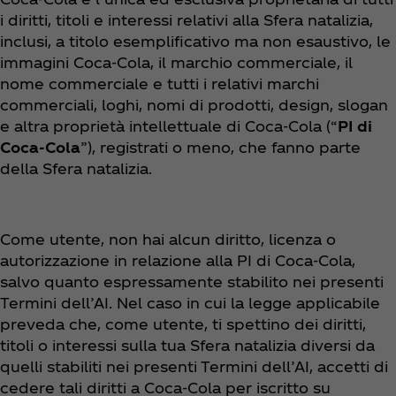
i diritti, titoli e interessi relativi alla Sfera natalizia,
inclusi, a titolo esemplificativo ma non esaustivo, le
immagini Coca‑Cola, il marchio commerciale, il
nome commerciale e tutti i relativi marchi
commerciali, loghi, nomi di prodotti, design, slogan
e altra proprietà intellettuale di Coca‑Cola (“
PI di
Coca‑Cola
”), registrati o meno, che fanno parte
della Sfera natalizia.
Come utente, non hai alcun diritto, licenza o
autorizzazione in relazione alla PI di Coca‑Cola,
salvo quanto espressamente stabilito nei presenti
Termini dell’AI. Nel caso in cui la legge applicabile
preveda che, come utente, ti spettino dei diritti,
titoli o interessi sulla tua Sfera natalizia diversi da
quelli stabiliti nei presenti Termini dell’AI, accetti di
cedere tali diritti a Coca‑Cola per iscritto su