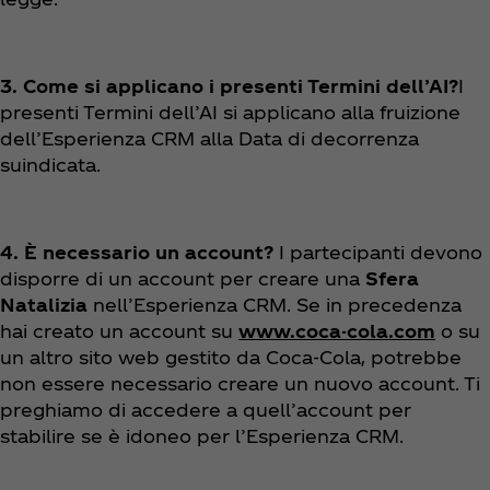
3. Come si applicano i presenti Termini dell’AI?
I
presenti Termini dell’AI si applicano alla fruizione
dell’Esperienza CRM alla Data di decorrenza
suindicata.
4. È necessario un account?
I partecipanti devono
disporre di un account per creare una
Sfera
Natalizia
nell’Esperienza CRM. Se in precedenza
hai creato un account su
www.coca-cola.com
o su
un altro sito web gestito da Coca‑Cola, potrebbe
non essere necessario creare un nuovo account. Ti
preghiamo di accedere a quell’account per
stabilire se è idoneo per l’Esperienza CRM.