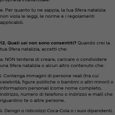
e. Per quanto tu ne sappia, la tua Sfera natalizia
non viola le leggi, le norme e i regolamenti
applicabili.
12. Quali usi non sono consentiti?
Quando crei la
tua Sfera natalizia, accetti che:
a. NON tenterai di creare, caricare o condividere
una Sfera natalizia o alcun altro contenuto che:
i. Contenga immagini di persone reali (tra cui
celebrità, figure politiche o bambini o altri minori) o
informazioni personali (come nome completo,
indirizzo, numero di telefono o indirizzo e-mail) che
riguardino te o altre persone.
ii. Denigri o ridicolizzi Coca‑Cola o i suoi dipendenti,