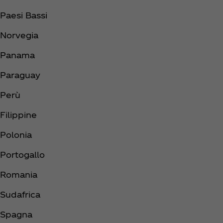
Paesi Bassi
Norvegia
Panama
Paraguay
Perù
Filippine
Polonia
Portogallo
Romania
Sudafrica
Spagna