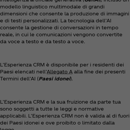
modello linguistico multimodale di grandi
dimensioni che consente la produzione di immagini
e di testi personalizzati. La tecnologia dell’AI
consente la gestione di conversazioni in tempo
reale, in cui le comunicazioni vengono convertite
da voce a testo e da testo a voce.
L’Esperienza CRM è disponibile per i residenti dei
Paesi elencati nell’
Allegato A
alla fine dei presenti
Termini dell’AI (
Paesi idonei
).
L’Esperienza CRM e la sua fruizione da parte tua
sono soggetti a tutte le leggi e normative
applicabili. L’Esperienza CRM non è valida al di fuori
dei Paesi idonei e ove proibito o limitato dalla
legge.