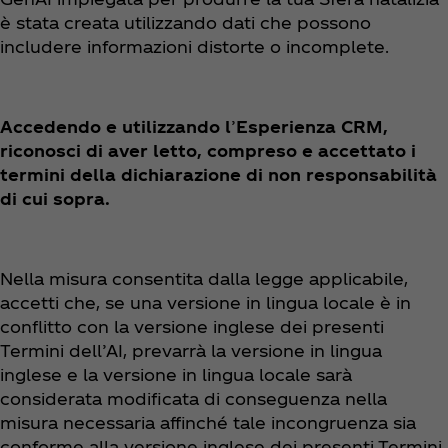
è stata creata utilizzando dati che possono
includere informazioni distorte o incomplete.
Accedendo e utilizzando l
’
Esperienza CRM,
riconosci di aver letto, compreso e accettato i
termini della dichiarazione di non responsabilità
di cui sopra.
Nella misura consentita dalla legge applicabile,
accetti che, se una versione in lingua locale è in
conflitto con la versione inglese dei presenti
Termini dell’AI, prevarrà la versione in lingua
inglese e la versione in lingua locale sarà
considerata modificata di conseguenza nella
misura necessaria affinché tale incongruenza sia
conforme alla versione inglese dei presenti Termini