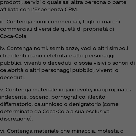
prodotti, servizi o qualsiasi altra persona o parte
affiliata con l’Esperienza CRM.
iii. Contenga nomi commerciali, loghi o marchi
commerciali diversi da quelli di proprietà di
Coca‑Cola.
iv. Contenga nomi, sembianze, voci o altri simboli
che identificano celebrità e altri personaggi
pubblici, viventi o deceduti, o sosia visivi o sonori di
celebrità o altri personaggi pubblici, viventi o
deceduti.
v. Contenga materiale ingannevole, inappropriato,
indecente, osceno, pornografico, illecito
,
diffamatorio, calunnioso o
denigratorio (come
determinato da Coca‑Cola a sua esclusiva
discrezione).
vi. Contenga materiale che minaccia, molesta o