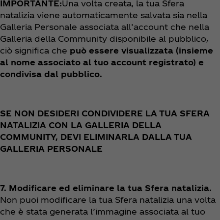
IMPORTANTE:
Una volta creata, la tua Sfera
natalizia viene automaticamente salvata sia nella
Galleria Personale associata all’account che nella
Galleria della Community disponibile al pubblico,
ciò significa che
può essere visualizzata (insieme
al nome associato al tuo account registrato) e
condivisa dal pubblico.
SE NON DESIDERI CONDIVIDERE LA TUA SFERA
NATALIZIA CON LA GALLERIA DELLA
COMMUNITY, DEVI ELIMINARLA DALLA TUA
GALLERIA PERSONALE
7. Modificare ed eliminare la tua Sfera natalizia.
Non puoi modificare la tua Sfera natalizia una volta
che è stata generata l’immagine associata al tuo