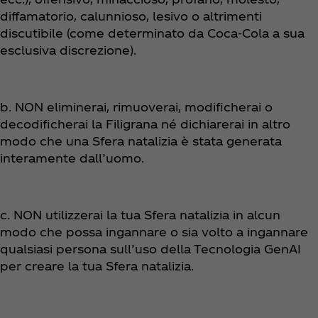
diffamatorio, calunnioso, lesivo o altrimenti
discutibile (come determinato da Coca‑Cola a sua
esclusiva discrezione).
b. NON eliminerai, rimuoverai, modificherai o
decodificherai la Filigrana né dichiarerai in altro
modo che una Sfera natalizia è stata generata
interamente dall’uomo.
c. NON utilizzerai la tua Sfera natalizia in alcun
modo che possa ingannare o sia volto a ingannare
qualsiasi persona sull’uso della Tecnologia GenAI
per creare la tua Sfera natalizia.