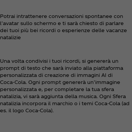
Potrai intrattenere conversazioni spontanee con
l’avatar sullo schermo e ti sarà chiesto di parlare
dei tuoi più bei ricordi o esperienze delle vacanze
natalizie
Una volta condivisi i tuoi ricordi, si genererà un
prompt di testo che sarà inviato alla piattaforma
personalizzata di creazione di immagini AI di
Coca‑Cola. Ogni prompt genererà un’immagine
personalizzata e, per completare la tua sfera
natalizia, vi sarà aggiunta della musica. Ogni Sfera
natalizia incorpora il marchio o i temi Coca‑Cola (ad
es. il logo Coca‑Cola).