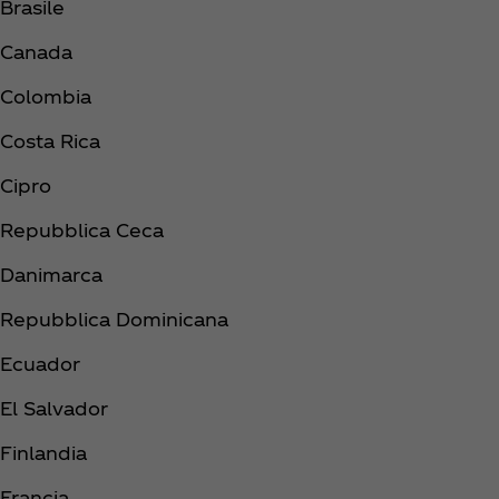
Brasile
Canada
Colombia
Costa Rica
Cipro
Repubblica Ceca
Danimarca
Repubblica Dominicana
Ecuador
El Salvador
Finlandia
Francia