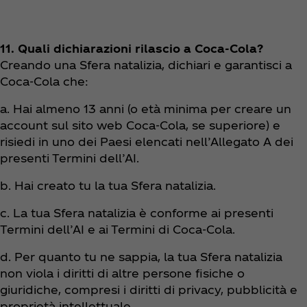
11. Quali dichiarazioni rilascio a Coca‑Cola?
Creando una Sfera natalizia, dichiari e garantisci a
Coca‑Cola che:
a. Hai almeno 13 anni (o età minima per creare un
account sul sito web Coca‑Cola, se superiore) e
risiedi in uno dei Paesi elencati nell’Allegato A dei
presenti Termini dell’AI.
b. Hai creato tu la tua Sfera natalizia.
c. La tua Sfera natalizia è conforme ai presenti
Termini dell’AI e ai Termini di Coca‑Cola.
d. Per quanto tu ne sappia
, la tua Sfera natalizia
non viola i diritti di altre persone fisiche o
giuridiche, compresi i diritti di privacy, pubblicità e
proprietà intellettuale.