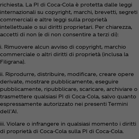
richiesta. La PI di Coca‑Cola è protetta dalle leggi
internazionali su copyright, marchi, brevetti, segreti
commerciali e altre leggi sulla proprietà
intellettuale o sui diritti proprietari. Per chiarezza,
accetti di non (e di non consentire a terzi di):
i. Rimuovere alcun avviso di copyright, marchio
commerciale o altri diritti di proprietà (inclusa la
Filigrana).
ii. Riprodurre, distribuire, modificare, creare opere
derivate, mostrare pubblicamente, eseguire
pubblicamente, ripubblicare, scaricare, archiviare o
trasmettere qualsiasi PI di Coca‑Cola, salvo quanto
espressamente autorizzato nei presenti Termini
dell’AI.
iii. Violare o infrangere in qualsiasi momento i diritti
di proprietà di Coca‑Cola sulla PI di Coca‑Cola.