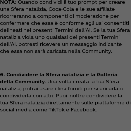
NOTA
: Quando condividi il tuo prompt per creare
una Sfera natalizia, Coca‑Cola e le sue affiliate
ricorreranno a componenti di moderazione per
confermare che essa è conforme agli usi consentiti
delineati nei presenti Termini dell’AI. Se la tua Sfera
natalizia viola uno qualsiasi dei presenti Termini
dell’AI, potresti ricevere un messaggio indicante
che essa non sarà caricata nella Community.
6. Condividere la Sfera natalizia e la Galleria
della Community.
Una volta creata la tua Sfera
natalizia, potrai usare i link forniti per scaricarla o
condividerla con altri. Puoi inoltre condividere la
tua Sfera natalizia direttamente sulle piattaforme di
social media come TikTok e Facebook.