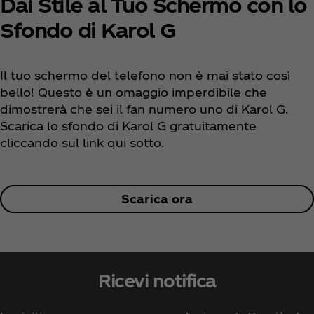
Dai Stile al Tuo Schermo con lo
Sfondo di Karol G
Il tuo schermo del telefono non è mai stato così
bello! Questo è un omaggio imperdibile che
dimostrerà che sei il fan numero uno di Karol G.
Scarica lo sfondo di Karol G gratuitamente
cliccando sul link qui sotto.
Scarica ora
Ricevi notifica