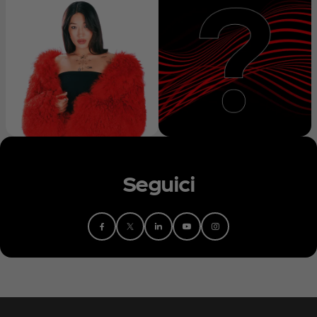
Seguici