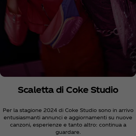
Scaletta di Coke Studio
Per la stagione 2024 di Coke Studio sono in arrivo
entusiasmanti annunci e aggiornamenti su nuove
canzoni, esperienze e tanto altro: continua a
guardare.