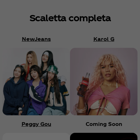
Scaletta completa
NewJeans
Karol G
Peggy Gou
Coming Soon