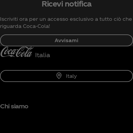
Ricevi notifica
Iscriviti ora per un accesso esclusivo a tutto ciò che
riguarda Coca‑Cola!
Avvisami
Italy
Chi siamo