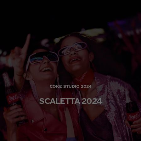
COKE STUDIO 2024
SCALETTA 2024