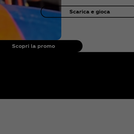
Scarica e gioca
Scopri la promo