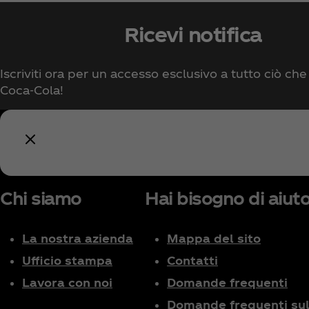
Ricevi notifica
Iscriviti ora per un accesso esclusivo a tutto ciò che
Coca‑Cola!
Chi siamo
Hai bisogno di aiut
La nostra azienda
Mappa del sito
Ufficio stampa
Contatti
Lavora con noi
Domande frequenti
Domande frequenti sul