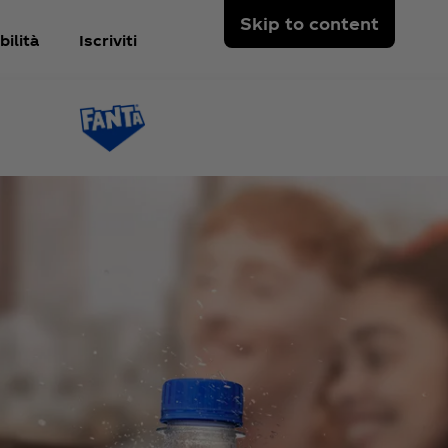
Skip to content
ilità
Iscriviti