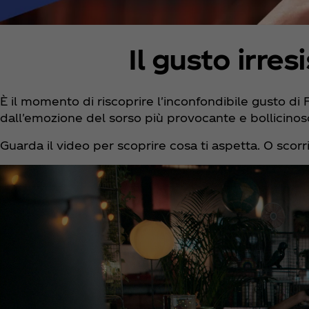
Il gusto irres
È il momento di riscoprire l'inconfondibile gusto di
dall'emozione del sorso più provocante e bollicinos
Guarda il video per scoprire cosa ti aspetta. O scorr