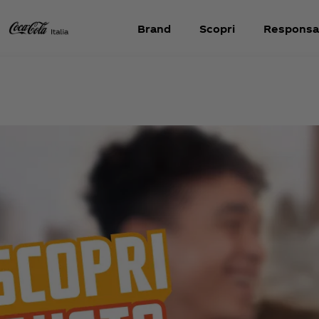
Brand
Scopri
Responsab