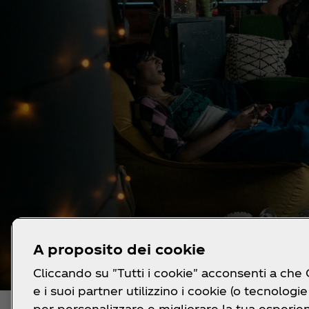
A proposito dei cookie
Cliccando su "Tutti i cookie" acconsenti a che
e i suoi partner utilizzino i cookie (o tecnologie 
per personalizzare e migliorare la tua esperie