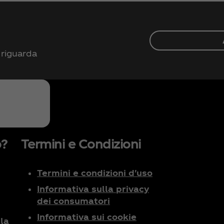
 riguarda
o?
Termini e Condizioni
Termini e condizioni d'uso
Informativa sulla privacy
dei consumatori
Informativa sui cookie
la