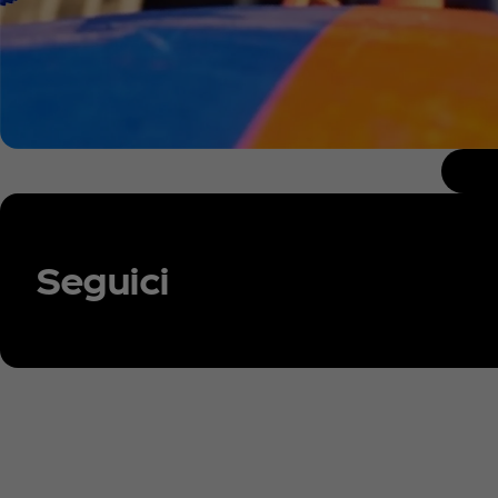
Seguici