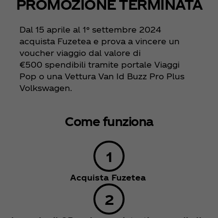
PROMOZIONE TERMINATA
Dal 15 aprile al 1° settembre 2024
acquista Fuzetea e prova a vincere un
voucher viaggio dal valore di
€500 spendibili tramite portale Viaggi
Pop o una Vettura Van Id Buzz Pro Plus
Volkswagen.
Come funziona
Acquista Fuzetea