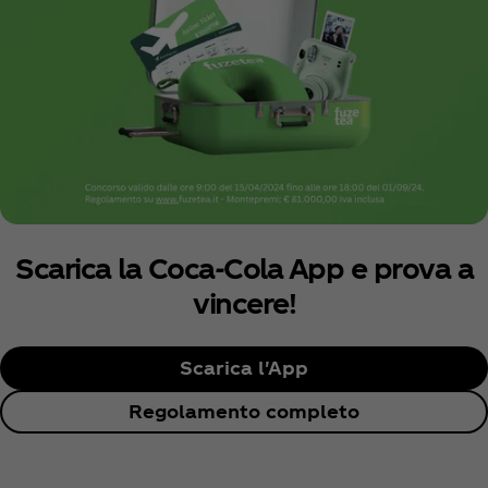
Scarica la Coca‑Cola App e prova a
vincere!
Scarica l'App
Regolamento completo