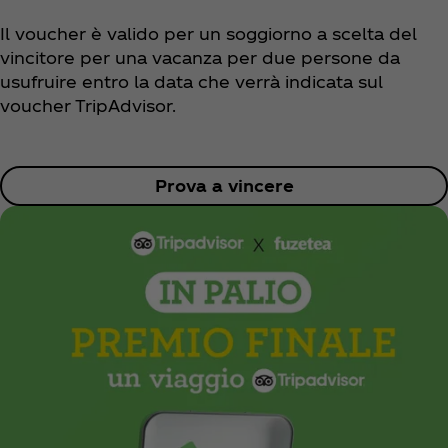
Il voucher è valido per un soggiorno a scelta del
vincitore per una vacanza per due persone da
usufruire entro la data che verrà indicata sul
voucher TripAdvisor.
Prova a vincere