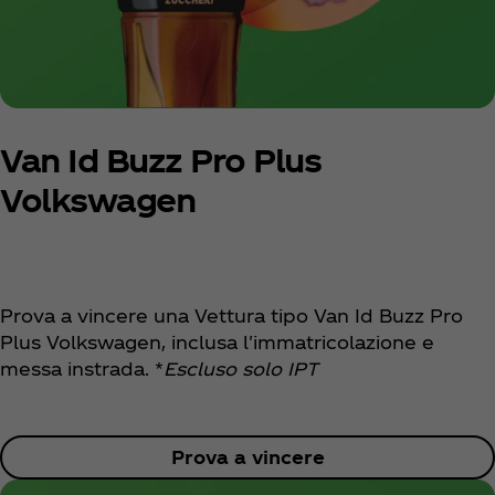
Van Id Buzz Pro Plus
Volkswagen
Prova a vincere una Vettura tipo Van Id Buzz Pro
Plus Volkswagen, inclusa l'immatricolazione e
messa instrada. *
Escluso solo IPT
Prova a vincere