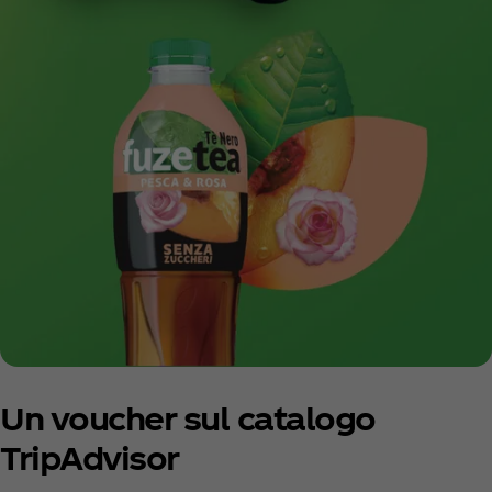
Un voucher sul catalogo
TripAdvisor