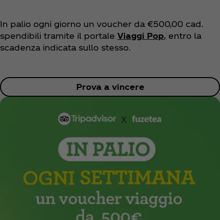
In palio ogni giorno un voucher da €500,00 cad.
spendibili tramite il portale
Viaggi Pop
, entro la
scadenza indicata sullo stesso.
Prova a vincere