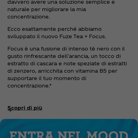
davvero avere una soluzione semplice e
naturale per migliorare la mia
concentrazione.
Ecco esattamente perché abbiamo
sviluppato il nuovo Fuze Tea + Focus.
Focus è una fusione di intenso tè nero con il
gusto rinfrescante dell'arancia, un tocco di
estratto di cascara e note speziate di estratti
di zenzero, arricchita con vitamina B5 per
supportare il tuo momento di
concentrazione.*
Scopri di più