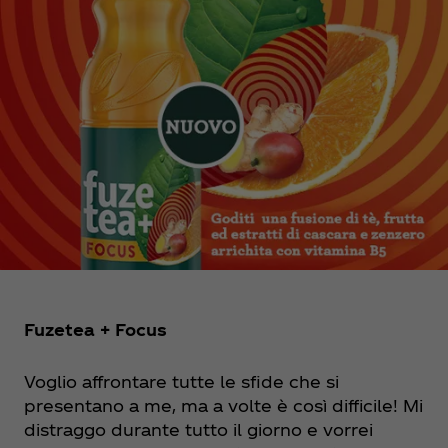
Fuzetea + Focus
Voglio affrontare tutte le sfide che si
presentano a me, ma a volte è così difficile! Mi
distraggo durante tutto il giorno e vorrei