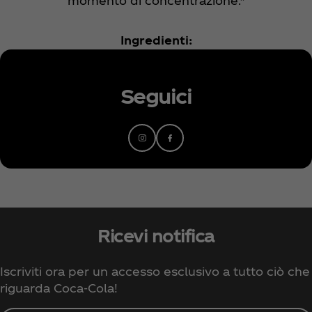
momento di concentrazione.*
Ingredienti:
Seguici
Ricevi notifica
Iscriviti ora per un accesso esclusivo a tutto ciò che
riguarda Coca‑Cola!