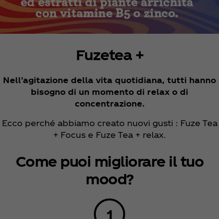
Fuzetea +
Nell'agitazione della vita quotidiana, tutti hanno
bisogno di un momento di relax o di
concentrazione.
Ecco perché abbiamo creato nuovi gusti : Fuze Tea
+ Focus e Fuze Tea + relax.
Come puoi migliorare il tuo
mood?