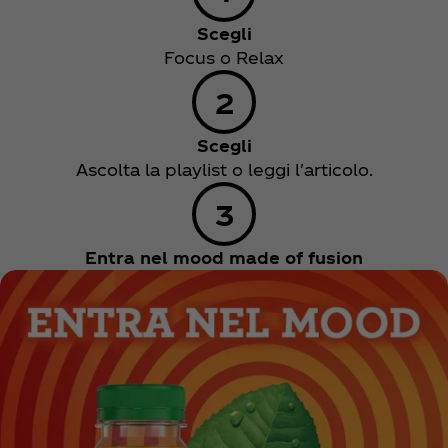
Scegli
Focus o Relax
Scegli
Ascolta la playlist o leggi l'articolo.
Entra nel mood made of fusion