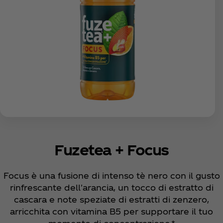
Fuzetea + Focus
Focus è una fusione di intenso tè nero con il gusto
rinfrescante dell'arancia, un tocco di estratto di
cascara e note speziate di estratti di zenzero,
arricchita con vitamina B5 per supportare il tuo