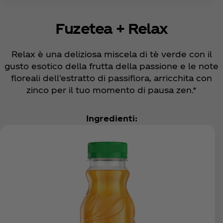
Fuzetea + Relax
Relax è una deliziosa miscela di tè verde con il
gusto esotico della frutta della passione e le note
floreali dell'estratto di passiflora, arricchita con
zinco per il tuo momento di pausa zen.*
Ingredienti: