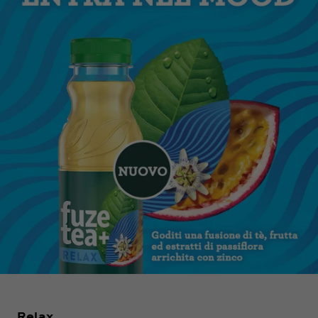
Relax