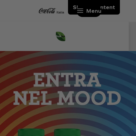
Skip to content
Menu