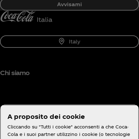
Avvisami
Italy
Chi siamo
Hai bisogno di aiuto?
A proposito dei cookie
Cliccando su "Tutti i cookie" acconsenti a che Coca-
Cola e i suoi partner utilizzino i cookie (o tecnologie