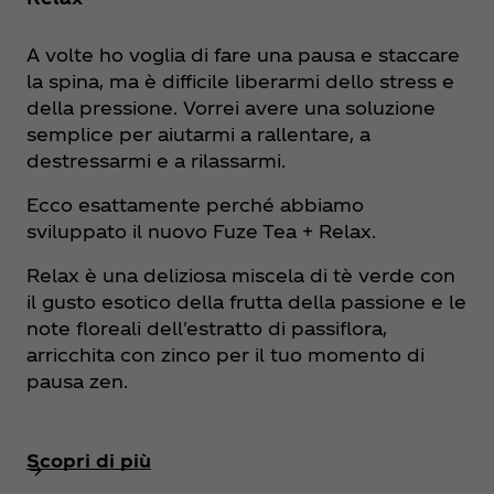
A volte ho voglia di fare una pausa e staccare
la spina, ma è difficile liberarmi dello stress e
della pressione. Vorrei avere una soluzione
semplice per aiutarmi a rallentare, a
destressarmi e a rilassarmi.
Ecco esattamente perché abbiamo
sviluppato il nuovo Fuze Tea + Relax.
Relax è una deliziosa miscela di tè verde con
il gusto esotico della frutta della passione e le
note floreali dell'estratto di passiflora,
arricchita con zinco per il tuo momento di
pausa zen.
Scopri di più