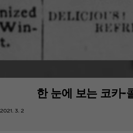
한 눈에 보는 코카-
2021. 3. 2