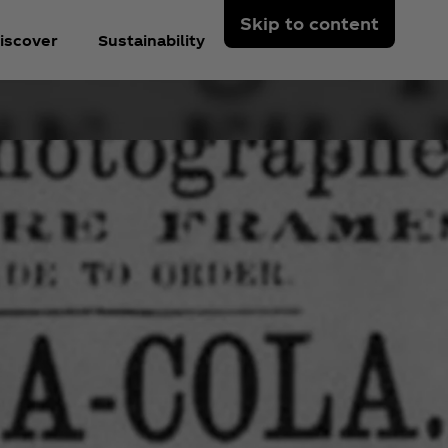
Skip to content
iscover
Sustainability