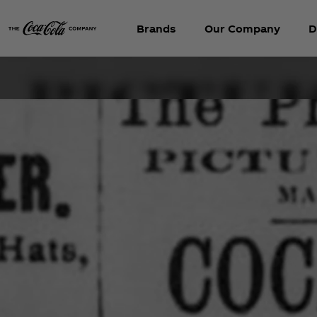
Brands
Our Company
D