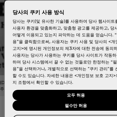
당사의 쿠키 사용 방식
당사는 쿠키(및 유사한 기술)를 사용하여 당사 웹사이트
사용자 환경을 맞춤화하고, 맞춤형 광고를 제공하고, 당
어떻게 이용되고 있는지 파악하는 데 도움을 얻습니다. 
용”을 클릭함으로써, 사용자는 쿠키 사용 및 당사의 <
고지>에 명시된 개인정보의 제3자에 대한 전송에 동의하
사용자는 당사가 사용하는 쿠키를 당사 사이트가 작동하
하며 당사 시스템에서 끌 수 없는 것들로만 한정하는 “
용”을 선택하거나, 개별적으로 선택하는 "쿠키 관리"를
할 수도 있습니다. 자세한 내용은 <개인정보 보호 고지>
지 조항에서 확인할 수 있습니다.
(Delicious! Refreshing! Exhilarating! Invigorat
주는 음료))
모두 허용
필수만 허용