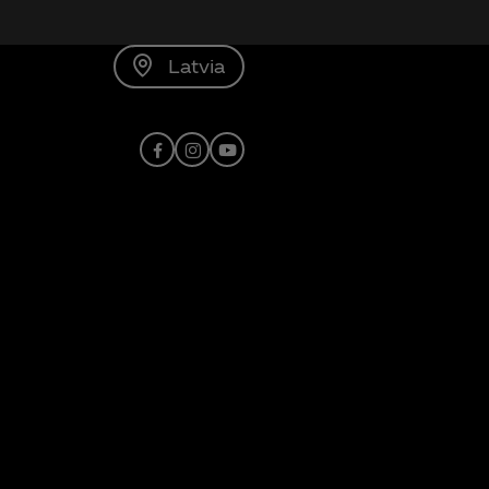
Latvia
Facebook
Instagram
Youtube