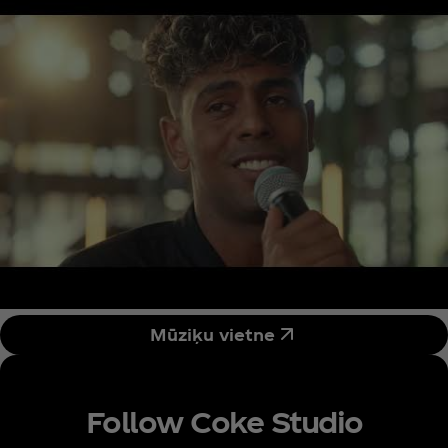
Mūziķu vietne
Follow Coke Studio