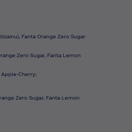
dizainu), Fanta Orange Zero Sugar
Orange Zero Sugar, Fanta Lemon
 Apple-Cherry;
range Zero Sugar, Fanta Lemon