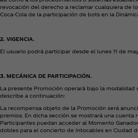
revocación del derecho a reclamar cualquiera de lo
Coca‑Cola de la participación de bots en la Dinámica
2. VIGENCIA.
El usuario podrá participar desde el lunes 11 de m
3. MECÁNICA DE PARTICIPACIÓN.
La presente Promoción operará bajo la modalidad
describe a continuación:
La recompensa objeto de la Promoción será anuncia
premios. En dicha sección se mostrará una cuenta r
Participantes puedan acceder al Momento Ganador 
dobles para el concierto de Intocables en Ciudad d