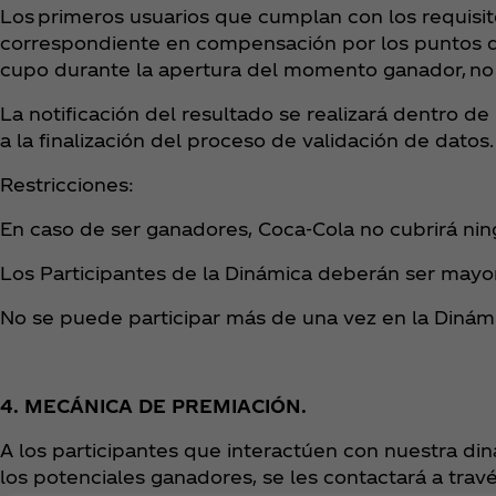
Los primeros usuarios que cumplan con los requisit
correspondiente en compensación por los puntos d
cupo durante la apertura del momento ganador, no 
La notificación del resultado se realizará dentro de
a la finalización del proceso de validación de datos.
Restricciones:
En caso de ser ganadores, Coca‑Cola no cubrirá ning
Los Participantes de la Dinámica deberán ser mayore
No se puede participar más de una vez en la Dinám
4. MECÁNICA DE PREMIACIÓN.
A los participantes que interactúen con nuestra di
los potenciales ganadores, se les contactará a travé