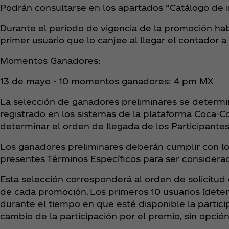
Podrán consultarse en los apartados “Catálogo de i
Durante el periodo de vigencia de la promoción h
primer usuario que lo canjee al llegar el contador
Momentos Ganadores:
13 de mayo - 10 momentos ganadores: 4 pm MX
La selección de ganadores preliminares se determi
registrado en los sistemas de la plataforma Coca‑Co
determinar el orden de llegada de los Participantes
Los ganadores preliminares deberán cumplir con los
presentes Términos Específicos para ser considerad
Esta selección corresponderá al orden de solicitud
de cada promoción. Los primeros 10 usuarios (deter
durante el tiempo en que esté disponible la partici
cambio de la participación por el premio, sin opci