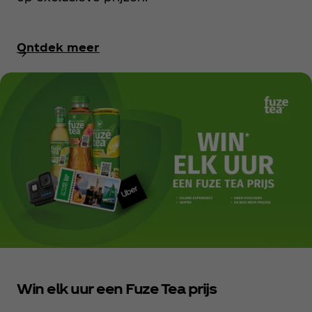
Ontdek meer
Win elk uur een Fuze Tea prijs