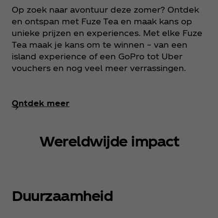
Op zoek naar avontuur deze zomer? Ontdek
en ontspan met Fuze Tea en maak kans op
unieke prijzen en experiences. Met elke Fuze
Tea maak je kans om te winnen – van een
island experience of een GoPro tot Uber
vouchers en nog veel meer verrassingen.
Ontdek meer
Wereldwijde impact
Duurzaamheid