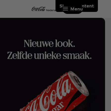
Skip to content
Menu