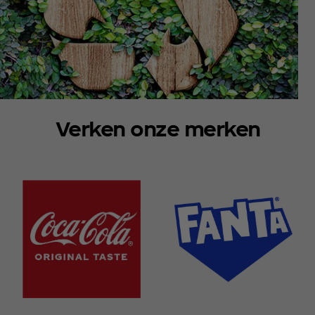
Verken onze merken