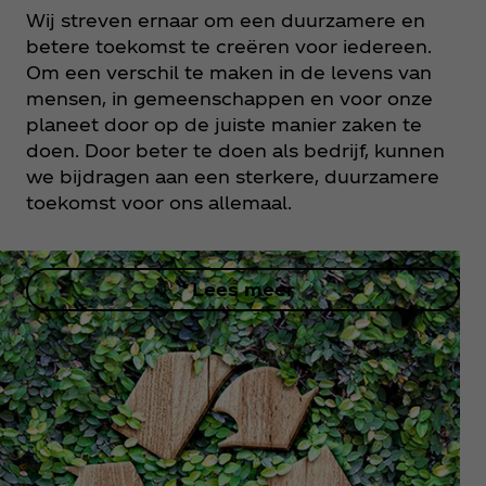
Wij streven ernaar om een duurzamere en
betere toekomst te creëren voor iedereen.
Om een verschil te maken in de levens van
mensen, in gemeenschappen en voor onze
planeet door op de juiste manier zaken te
doen. Door beter te doen als bedrijf, kunnen
we bijdragen aan een sterkere, duurzamere
toekomst voor ons allemaal.
Lees meer