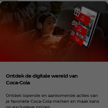
Ontdek de digitale wereld van
Coca‑Cola
Ontdek lopende en aankomende acties van
je favoriete Coca‑Cola‑merken en maak kans
op exclusieve prijzen.