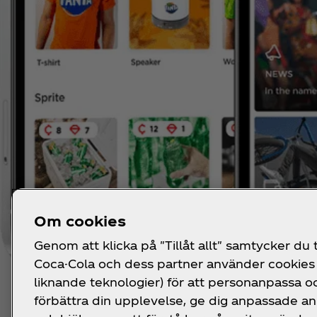
Om cookies
Genom att klicka på "Tillåt allt" samtycker du ti
Coca-Cola och dess partner använder cookies 
liknande teknologier) för att personanpassa o
förbättra din upplevelse, ge dig anpassade a