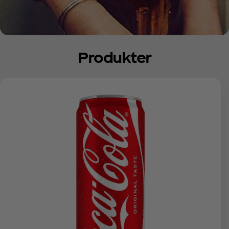
Produkter