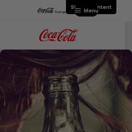
Skip to content
Menu