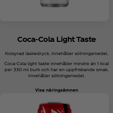
Coca‑Cola Light Taste
Kolsyrad läskedryck. Innehåller sötningsmedel.
Coca‑Cola light taste innehåller mindre än 1 kcal
per 330 ml burk och har en uppfriskande smak.
Innehåller sötningsmedel.
Visa näringsämnen