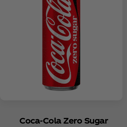
Coca‑Cola Zero Sugar