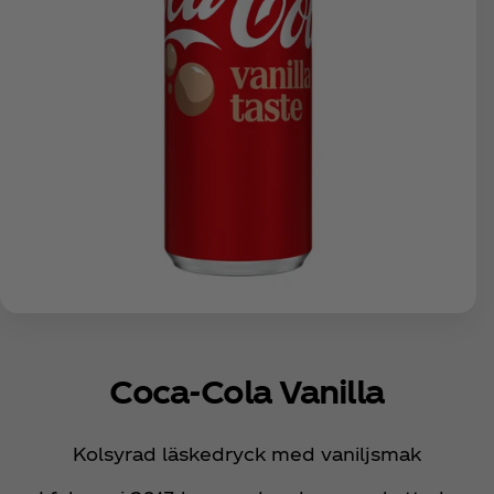
Coca‑Cola Vanilla
Kolsyrad läskedryck med vaniljsmak