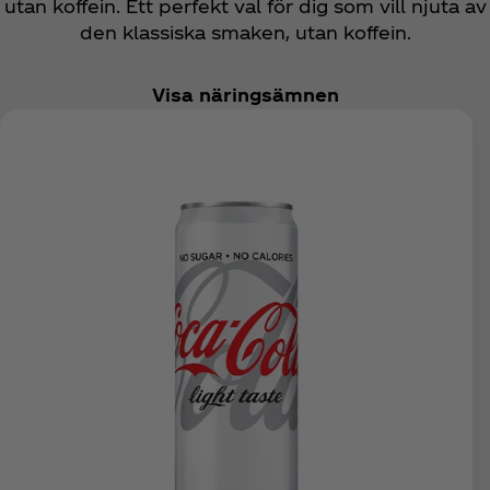
utan koffein. Ett perfekt val för dig som vill njuta av
den klassiska smaken, utan koffein.
Visa näringsämnen