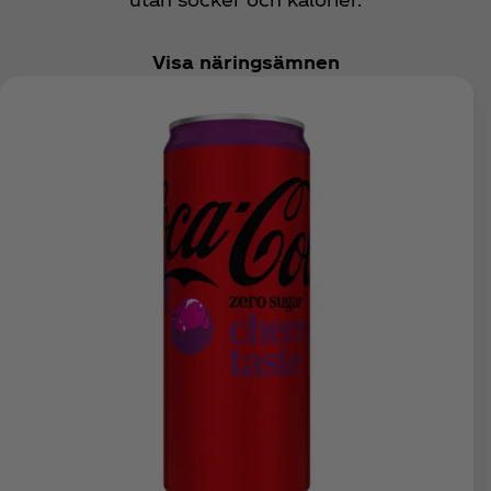
Visa näringsämnen