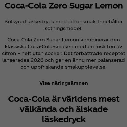
Coca‑Cola Zero Sugar Lemon
Kolsyrad läskedryck med citronsmak. Innehåller
sötningsmedel.
Coca‑Cola Zero Sugar Lemon kombinerar den
klassiska Coca‑Cola‑smaken med en frisk ton av
citron – helt utan socker. Det förbättrade receptet
lanserades 2026 och ger en ännu mer balanserad
och uppfriskande smakupplevelse.
Visa näringsämnen
Coca‑Cola är världens mest
välkända och älskade
läskedryck