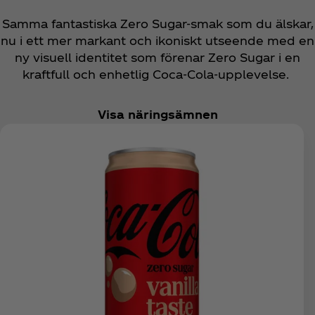
Samma fantastiska Zero Sugar-smak som du älskar,
nu i ett mer markant och ikoniskt utseende med en
ny visuell identitet som förenar Zero Sugar i en
kraftfull och enhetlig Coca‑Cola-upplevelse.
Visa näringsämnen