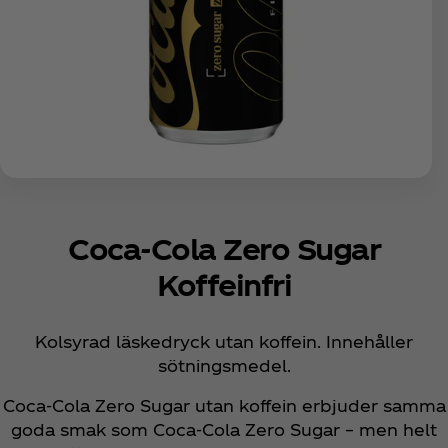
Coca‑Cola Zero Sugar
Koffeinfri
Kolsyrad läskedryck utan koffein. Innehåller
sötningsmedel.
Coca‑Cola Zero Sugar utan koffein erbjuder samma
goda smak som Coca‑Cola Zero Sugar – men helt