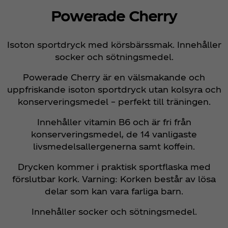
Powerade Cherry
Isoton sportdryck med körsbärssmak. Innehåller
socker och sötningsmedel.
Powerade Cherry är en välsmakande och
uppfriskande isoton sportdryck utan kolsyra och
konserveringsmedel – perfekt till träningen.
Innehåller vitamin B6 och är fri från
konserveringsmedel, de 14 vanligaste
livsmedelsallergenerna samt koffein.
Drycken kommer i praktisk sportflaska med
förslutbar kork. Varning: Korken består av lösa
delar som kan vara farliga barn.
Innehåller socker och sötningsmedel.