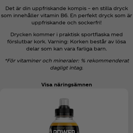
Det är din uppfriskande kompis – en stilla dryck
som innehåller vitamin B6. En perfekt dryck som är
uppfriskande och sockerfri!
Drycken kommer i praktisk sportflaska med
förslutbar kork. Varning: Korken består av lösa
delar som kan vara farliga barn.
*För vitaminer och mineraler: % rekommenderat
dagligt intag.
Visa näringsämnen