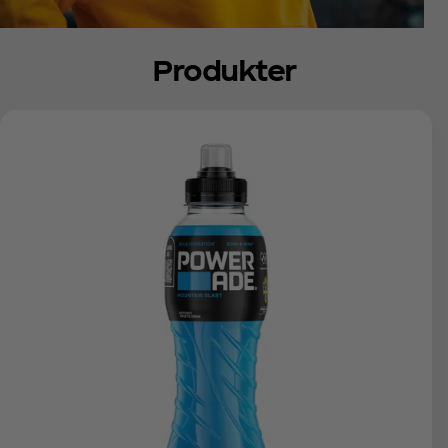
Produkter