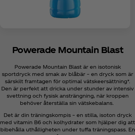
Powerade Mountain Blast
Powerade Mountain Blast är en isotonisk
sportdryck med smak av blåbär – en dryck som är
särskilt framtagen för optimal vätskeersättning*.
Den är perfekt att dricka under stunder av intensiv
svettning och fysisk ansträngning, när kroppen
behöver återställa sin vätskebalans.
Det är din träningskompis – en stilla, isoton dryck
med vitamin B6 och kolhydrater som hjälper dig att
bibehålla uthålligheten under tuffa träningspass. En