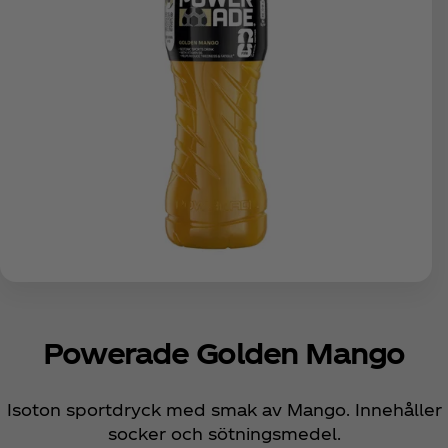
Powerade Golden Mango
Isoton sportdryck med smak av Mango. Innehåller
socker och sötningsmedel.