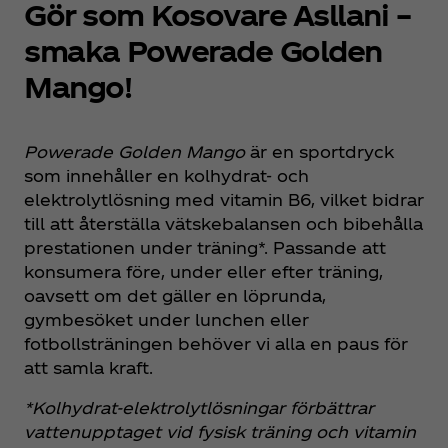
Gör som Kosovare Asllani –
smaka Powerade Golden
Mango!
Powerade Golden Mango
är en sportdryck
som innehåller en kolhydrat- och
elektrolytlösning med vitamin B6, vilket bidrar
till att återställa vätskebalansen och bibehålla
prestationen under träning*. Passande att
konsumera före, under eller efter träning,
oavsett om det gäller en löprunda,
gymbesöket under lunchen eller
fotbollsträningen behöver vi alla en paus för
att samla kraft.
*Kolhydrat-elektrolytlösningar förbättrar
vattenupptaget vid fysisk träning och vitamin