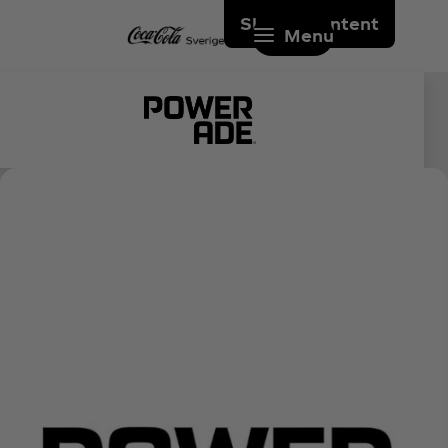
Skip to content
Menu