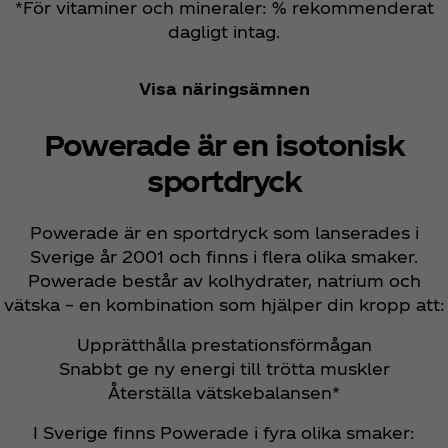
*För vitaminer och mineraler: % rekommenderat
dagligt intag.
Visa näringsämnen
Powerade är en isotonisk
sportdryck
Powerade är en sportdryck som lanserades i
Sverige år 2001 och finns i flera olika smaker.
Powerade består av kolhydrater, natrium och
vätska – en kombination som hjälper din kropp att:
Upprätthålla prestationsförmågan
Snabbt ge ny energi till trötta muskler
Återställa vätskebalansen*
I Sverige finns Powerade i fyra olika smaker: