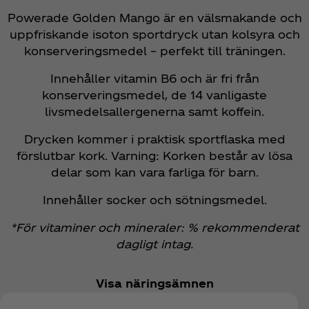
Powerade Golden Mango är en välsmakande och
uppfriskande isoton sportdryck utan kolsyra och
konserveringsmedel – perfekt till träningen.
Innehåller vitamin B6 och är fri från
konserveringsmedel, de 14 vanligaste
livsmedelsallergenerna samt koffein.
Drycken kommer i praktisk sportflaska med
förslutbar kork. Varning: Korken består av lösa
delar som kan vara farliga för barn.
Innehåller socker och sötningsmedel.
*För vitaminer och mineraler: % rekommenderat
dagligt intag.
Visa näringsämnen