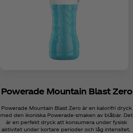
Powerade Mountain Blast Zero
Powerade Mountain Blast Zero är en kalorifri dryck
med den ikoniska Powerade-smaken av blåbär. Det
är en perfekt dryck att konsumera under fysisk
aktivitet under kortare perioder och låg intensitet.