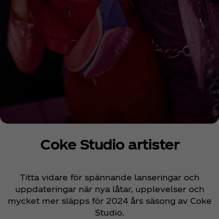
Coke Studio artister
Titta vidare för spännande lanseringar och
uppdateringar när nya låtar, upplevelser och
mycket mer släpps för 2024 års säsong av Coke
Studio.