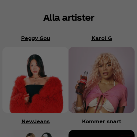
Alla artister
Peggy Gou
Karol G
NewJeans
Kommer snart