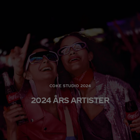
COKE STUDIO 2024
2024 ÅRS ARTISTER