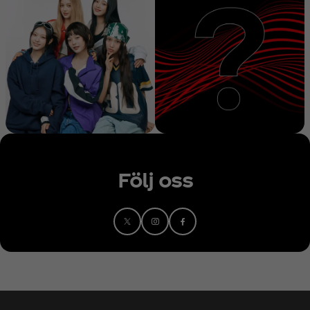
Följ oss