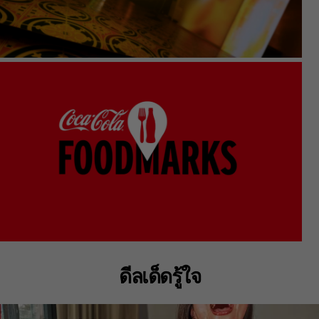
ดีลเด็ดรู้ใจ