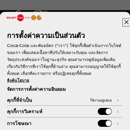
การตั้งค่าความเป็นส่วนตัว
ประเทศไทย
Coca-Cola และพันธมิตร (“เรา”) ใช้คุกกี้เพื่อดำเนินการเว็บไซต์
ของเรา เพื่อแสดงเนื้อหาที่ปรับให้เหมาะกับคุณ และจัดการ
วัตถุประสงค์ของเราในฐานะธุรกิจ คุณสามารถดูข้อมูลเพิ่มเติม
เกี่ยวกับวิธีการที่เราใช้คุกกี้ด้านล่าง คุณสามารถอนุญาตให้ใช้คุกกี้
เกี่ยวกับเรา
ทั้งหมด เลือกทีละรายการ หรือปฏิเสธคุกกี้ทั้งหมด
ลิงค์นโยบาย
จัดการการตั้งค่าความยินยอม
คุกกี้ที่จำเป็น
ใช้งานอยู่เสมอ
หากต้องการความช่วยเหลือ
คุกกี้การวิเคราะห์
การโฆษณา