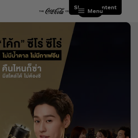
Skip to content
Menu