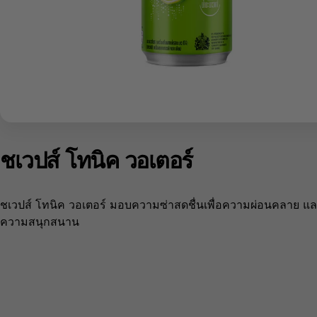
ชเวปส์ โทนิค วอเตอร์
ชเวปส์ โทนิค วอเตอร์ มอบความซ่าสดชื่นเพื่อความผ่อนคลาย แ
ความสนุกสนาน