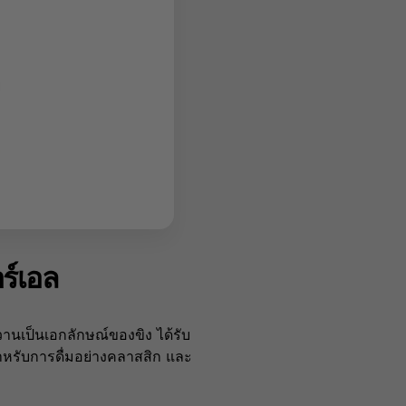
ร์เอล
วานเป็นเอกลักษณ์ของขิง ได้รับ
สำหรับการดื่มอย่างคลาสสิก และ