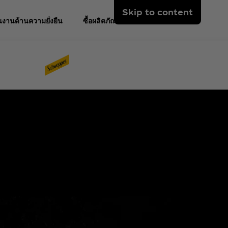
Skip to content
งานด้านความยั่งยืน
ซื้อผลิตภัณฑ์