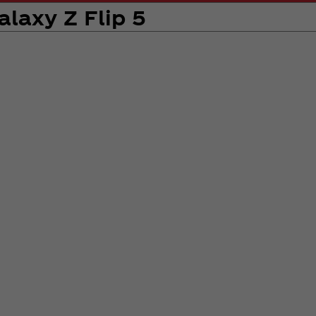
 Galaxy Z Flip 5