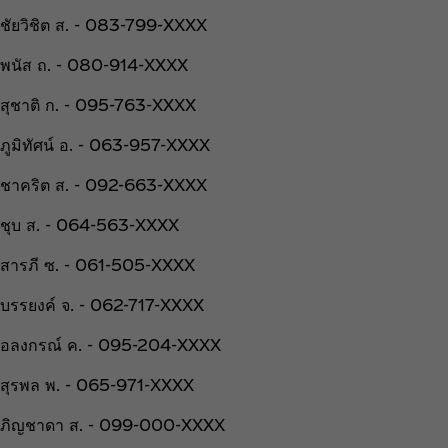
ชัยวิชิต ส. - 083-799-XXXX
พนัส ถ. - 080-914-XXXX
สุชาติ ก. - 095-763-XXXX
ภูมิทัศน์ อ. - 063-957-XXXX
ชาคริต ส. - 092-663-XXXX
ชุบ ส. - 064-563-XXXX
สารภี ซ. - 061-505-XXXX
บรรยงค์ จ. - 062-717-XXXX
อลงกรณ์ ค. - 095-204-XXXX
สุรพล พ. - 065-971-XXXX
ภิญชาดา ส. - 099-000-XXXX