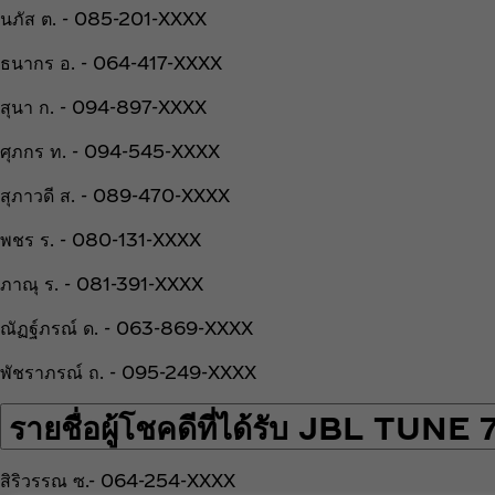
นภัส ต. - 085-201-XXXX
ธนากร อ. - 064-417-XXXX
สุนา ก. - 094-897-XXXX
ศุภกร ท. - 094-545-XXXX
สุภาวดี ส. - 089-470-XXXX
พชร ร. - 080-131-XXXX
ภาณุ ร. - 081-391-XXXX
ณัฏฐ์ภรณ์ ด. - 063-869-XXXX
พัชราภรณ์ ถ. - 095-249-XXXX
รายชื่อผู้โชคดีที่ได้รับ JBL TUN
สิริวรรณ ซ.- 064-254-XXXX