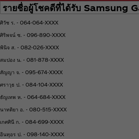
รายชื่อผู้โชคดีที่ได้รับ Samsung
ศิวัช ร. - 064-064-XXXX
ศิริพจน์ ซ. - 096-890-XXXX
พินิจ ส. - 082-026-XXXX
สมปอง น. - 081-878-XXXX
สัญญา จ. - 095-674-XXXX
ศราวุธ ป. - 084-104-XXXX
ธัญเทพ ห. - 064-684-XXXX
นาทติยา อ. - 080-515-XXXX
เกศศินี ก. - 084-699-XXXX
อินทุอร ป. - 098-140-XXXX