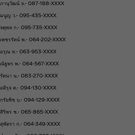
ภานุวัฒน์ จ.- 087-188-XXXX
มนูญ ว.- 095-435-XXXX
จตุพล ก.- 095-735-XXXX
เพชรรัตน์ พ.- 064-202-XXXX
อรุณ ห.- 063-953-XXXX
ณัฐพร พ.- 064-567-XXXX
รัตนา น.- 083-270-XXXX
อดิ​รุจ​ ต.- 094-130-XXXX
กรัยชิช บ.- 094-129-XXXX
สิริพร ช.- 065-865-XXXX
สุพัตรา ก.- 064-349-XXXX