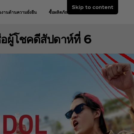
Skip to content
งานด้านความยั่งยืน
ซื้อผลิตภัณฑ์
่อผู้โชคดีสัปดาห์ที่ 6