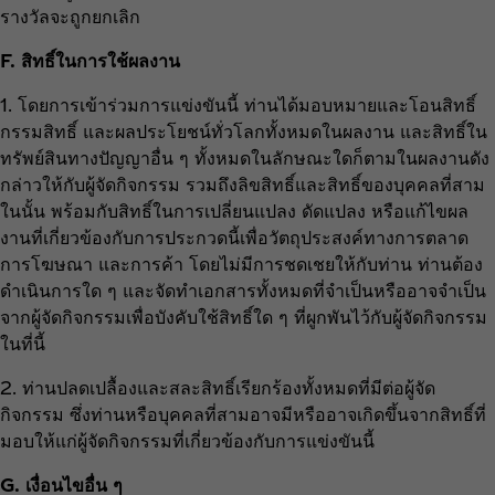
รางวัลจะถูกยกเลิก
F. สิทธิ์ในการใช้ผลงาน
1. โดยการเข้าร่วมการแข่งขันนี้ ท่านได้มอบหมายและโอนสิทธิ์
กรรมสิทธิ์ และผลประโยชน์ทั่วโลกทั้งหมดในผลงาน และสิทธิ์ใน
ทรัพย์สินทางปัญญาอื่น ๆ ทั้งหมดในลักษณะใดก็ตามในผลงานดัง
กล่าวให้กับผู้จัดกิจกรรม รวมถึงลิขสิทธิ์และสิทธิ์ของบุคคลที่สาม
ในนั้น พร้อมกับสิทธิ์ในการเปลี่ยนแปลง ดัดแปลง หรือแก้ไขผล
งานที่เกี่ยวข้องกับการประกวดนี้เพื่อวัตถุประสงค์ทางการตลาด
การโฆษณา และการค้า โดยไม่มีการชดเชยให้กับท่าน ท่านต้อง
ดำเนินการใด ๆ และจัดทำเอกสารทั้งหมดที่จำเป็นหรืออาจจำเป็น
จากผู้จัดกิจกรรมเพื่อบังคับใช้สิทธิ์ใด ๆ ที่ผูกพันไว้กับผู้จัดกิจกรรม
ในที่นี้
2. ท่านปลดเปลื้องและสละสิทธิ์เรียกร้องทั้งหมดที่มีต่อผู้จัด
กิจกรรม ซึ่งท่านหรือบุคคลที่สามอาจมีหรืออาจเกิดขึ้นจากสิทธิ์ที่
มอบให้แก่ผู้จัดกิจกรรมที่เกี่ยวข้องกับการแข่งขันนี้
G. เงื่อนไขอื่น ๆ