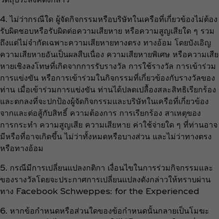
4. ไม่ว่ากรณีใด ผู้จัดกิจกรรมหรือบริษัทในเครือที่เกี่ยวข้องไม่ต้อง
รับผิดชอบหรือรับผิดต่อความเสียหาย หรือความสูญเสียใด ๆ รวม
ถึงแต่ไม่จำกัดเฉพาะความเสียหายทางตรง ทางอ้อม โดยบังเอิญ
ความเสียหายอันเป็นผลสืบเนื่อง ความเสียหายพิเศษ หรือความเสีย
หายเชิงลงโทษที่เกิดจากการรับรางวัล การใช้รางวัล การเข้าร่วม
การแข่งขัน หรือการเข้าร่วมในกิจกรรมที่เกี่ยวข้องกับรางวัลของ
ท่าน เมื่อเข้าร่วมการแข่งขัน ท่านได้ปลดเปลื้องสละสิทธิเรียกร้อง
และตกลงที่จะปกป้องผู้จัดกิจกรรมและบริษัทในเครือที่เกี่ยวข้อง
จากและต่อสู้กับสิทธิ์ ความต้องการ การเรียกร้อง สาเหตุของ
การกระทำ ความสูญเสีย ความเสียหาย ค่าใช้จ่ายใด ๆ ที่ท่านอาจ
มีหรือที่อาจเกิดขึ้น ไม่ว่าทั้งหมดหรือบางส่วน และไม่ว่าทางตรง
หรือทางอ้อม
5. กรณีมีการเปลี่ยนแปลงกติกา เงื่อนไขในการร่วมกิจกรรมและ
ของรางวัลโดยจะประกาศการเปลี่ยนแปลงดังกล่าวให้ทราบผ่าน
ทาง Facebook Schweppes: for the Experienced
6. หากข้อกำหนดหรือส่วนใดของข้อกำหนดนั้นกลายเป็นโมฆะ