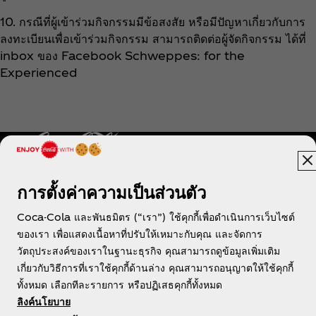
10. กรณีที่ผู้เข้าร่วมกิจกรรมมีข้อสงสัย หรือมีปัญหาเกี่ยวกับการ
ลงทะเบียนเพื่อเข้าร่วมกิจกรรม สามารถติดต่อผู้จัดกิจกรรม ได้ที่
inbox ของ Facebook Schweppes: for the
Experienced
การตั้งค่าความเป็นส่วนตัว
ประเทศไทย
Coca-Cola และพันธมิตร (“เรา”) ใช้คุกกี้เพื่อดำเนินการเว็บไซต์
ของเรา เพื่อแสดงเนื้อหาที่ปรับให้เหมาะกับคุณ และจัดการ
วัตถุประสงค์ของเราในฐานะธุรกิจ คุณสามารถดูข้อมูลเพิ่มเติม
เกี่ยวกับวิธีการที่เราใช้คุกกี้ด้านล่าง คุณสามารถอนุญาตให้ใช้คุกกี้
เกี่ยวกับเรา
ทั้งหมด เลือกทีละรายการ หรือปฏิเสธคุกกี้ทั้งหมด
ลิงค์นโยบาย