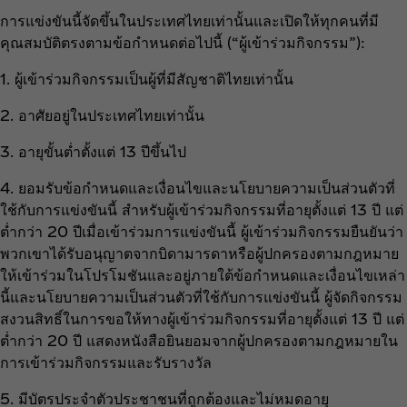
การแข่งขันนี้จัดขึ้นในประเทศไทยเท่านั้นและเปิดให้ทุกคนที่มี
คุณสมบัติตรงตามข้อกำหนดต่อไปนี้ (“ผู้เข้าร่วมกิจกรรม”):
1. ผู้เข้าร่วมกิจกรรมเป็นผู้ที่มีสัญชาติไทยเท่านั้น
2. อาศัยอยู่ในประเทศไทยเท่านั้น
3. อายุขั้นต่ำตั้งแต่ 13 ปีขึ้นไป
4. ยอมรับข้อกำหนดและเงื่อนไขและนโยบายความเป็นส่วนตัวที่
ใช้กับการแข่งขันนี้ สำหรับผู้เข้าร่วมกิจกรรมที่อายุตั้งแต่ 13 ปี แต่
ต่ำกว่า 20 ปีเมื่อเข้าร่วมการแข่งขันนี้ ผู้เข้าร่วมกิจกรรมยืนยันว่า
พวกเขาได้รับอนุญาตจากบิดามารดาหรือผู้ปกครองตามกฎหมาย
ให้เข้าร่วมในโปรโมชันและอยู่ภายใต้ข้อกำหนดและเงื่อนไขเหล่า
นี้และนโยบายความเป็นส่วนตัวที่ใช้กับการแข่งขันนี้ ผู้จัดกิจกรรม
สงวนสิทธิ์ในการขอให้ทางผู้เข้าร่วมกิจกรรมที่อายุตั้งแต่ 13 ปี แต่
ต่ำกว่า 20 ปี แสดงหนังสือยินยอมจากผู้ปกครองตามกฎหมายใน
การเข้าร่วมกิจกรรมและรับรางวัล
5. มีบัตรประจำตัวประชาชนที่ถูกต้องและไม่หมดอายุ