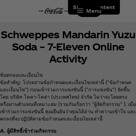
Skip to content
Menu
Schweppes Mandarin Yuzu
Soda – 7-Eleven Online
Activity
ข้อตกลงและเงื่อนไข
ข้อสำคัญ: โปรดอ่านข้อกำหนดและเงื่อนไขเหล่านี้ ("ข้อกำหนด
และเงื่อนไข") ก่อนเข้าร่วมการแข่งขันนี้ ("การแข่งขัน") จัดขึ้น
โดย บริษัท โคคา-โคล่า (ประเทศไทย) จำกัด ไม่ว่าจะโดยตรง
หรือผ่านตัวแทนที่เหมาะสม (รวมกันเรียกว่า "ผู้จัดกิจกรรม" ). เมื่อ
เข้าร่วมการแข่งขันนี้ คุณยืนยันว่าคุณได้อ่าน ทำความเข้าใจ และ
ตกลงที่จะปฏิบัติตามข้อกำหนดและเงื่อนไขเหล่านี้
A. ผู้มีสิทธิ์เข้าร่วมกิจกรรม