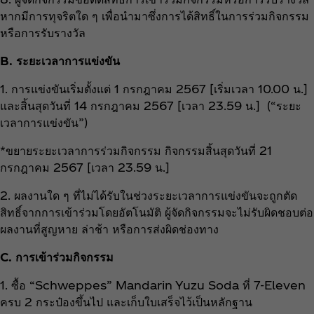
หากมีการทุจริตใด ๆ เพื่อนำมาซึ่งการได้สิทธิ์ในการร่วมกิจกรรม
หรือการรับรางวัล
B. ระยะเวลาการแข่งขัน
1. การแข่งขันเริ่มตั้งแต่ 1 กรกฎาคม 2567 [เริ่มเวลา 10.00 น.]
และสิ้นสุดวันที่ 14 กรกฎาคม 2567 [เวลา 23.59 น.] (“ระยะ
เวลาการแข่งขัน”)
*ขยายระยะเวลาการร่วมกิจกรรม กิจกรรมสิ้นสุดวันที่ 21
กรกฎาคม 2567 [เวลา 23.59 น.]
2. ผลงานใด ๆ ที่ไม่ได้รับในช่วงระยะเวลาการแข่งขันจะถูกตัด
สิทธิ์จากการเข้าร่วมโดยอัตโนมัติ ผู้จัดกิจกรรมจะไม่รับผิดชอบต่อ
ผลงานที่สูญหาย ล่าช้า หรือการส่งผิดช่องทาง
C. การเข้าร่วมกิจกรรม
1. ซื้อ “Schweppes” Mandarin Yuzu Soda ที่ 7-Eleven
ครบ 2 กระป๋องขึ้นไป และเก็บใบเสร็จไว้เป็นหลักฐาน