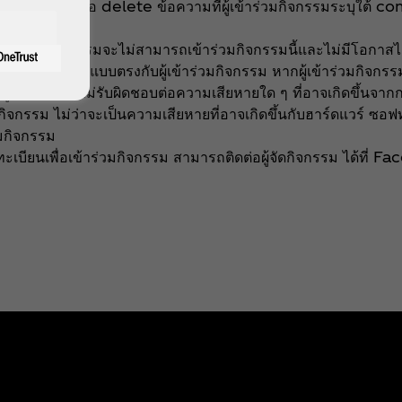
กรรมสามารถกดลบหรือ delete ข้อความที่ผู้เข้าร่วมกิจกรรมระบุ
า ผู้เข้าร่วมกิจกรรมจะไม่สามารถเข้าร่วมกิจกรรมนี้และไม่มีโอกาสไ
ื่อการทำการตลาดแบบตรงกับผู้เข้าร่วมกิจกรรม หากผู้เข้าร่วมกิ
ผู้จัดกิจกรรมไม่รับผิดชอบต่อความเสียหายใด ๆ ที่อาจเกิดขึ้นจา
กรรม ไม่ว่าจะเป็นความเสียหายที่อาจเกิดขึ้นกับฮาร์ดแวร์ ซอฟท
วมกิจกรรม
รลงทะเบียนเพื่อเข้าร่วมกิจกรรม สามารถติดต่อผู้จัดกิจกรรม ได้ท