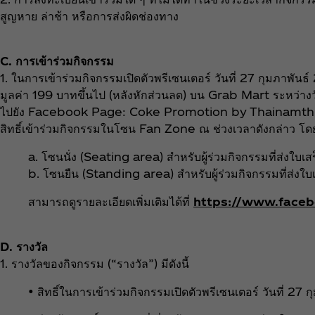
สูญหาย ล่าช้า หรือการส่งผิดช่องทาง
C. การเข้าร่วมกิจกรรม
1. ในการเข้าร่วมกิจกรรมเปิดตัวพรีเซนเตอร์ วันที่ 27 กุมภาพัน
มูลค่า 199 บาทขึ้นไป (หลังหักส่วนลด) บน Grab Mart ระหว่างว
ไปยัง Facebook Page: Coke Promotion by Thainamthip ผู้ร
สิทธิ์เข้าร่วมกิจกรรมในโซน Fan Zone ณ ช่วงเวลาดังกล่าว โดยจะมี
a. โซนนั่ง (Seating area) สำหรับผู้ร่วมกิจกรรมที่ส่งใบเสร
b. โซนยืน (Standing area) สำหรับผู้ร่วมกิจกรรมที่ส่งใบ
สามารถดูรายละเอียดเพิ่มเติมได้ที่
https://www.face
D. รางวัล
1. รางวัลของกิจกรรม (“รางวัล”) มีดังนี้
• สิทธิ์ในการเข้าร่วมกิจกรรมเปิดตัวพรีเซนเตอร์ วันที่ 2