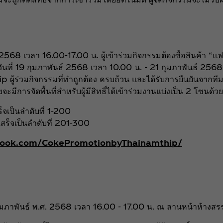
ธ์ 2568 เวลา 16.00-17.00 น. ผู้เข้าร่วมกิจกรรมต้องซื้อสินค้า 
ันที่ 19 กุมภาพันธ์ 2568 เวลา 10.00 น. - 21 กุมภาพันธ์ 2568
่วมกิจกรรมที่ทำถูกต้อง ครบถ้วน และได้รับการยืนยันจากทีมง
การจัดพื้นที่สำหรับผู้มีสิทธิ์ได้เข้าร่วมงานแบ่งเป็น 2 โซนด้วย
็จเป็นลำดับที่ 1-200
เสร็จเป็นลำดับที่ 201-300
book.com/CokePromotionbyThainamthip/
7 กุมภาพันธ์ พ.ศ. 2568 เวลา 16.00 - 17.00 น. ณ ลานหน้าห้างสรร