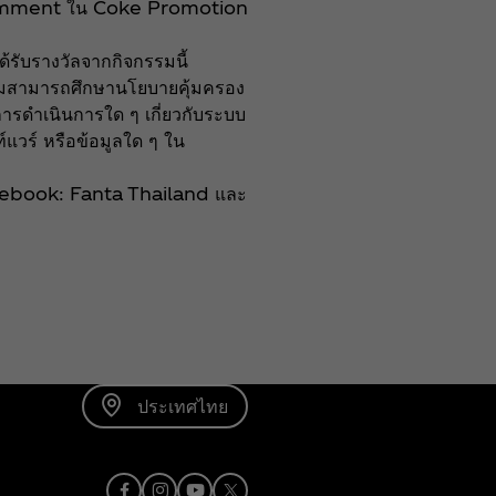
ใต้ comment ใน Coke Promotion
ด้รับรางวัลจากกิจกรรมนี้
จกรรมสามารถศึกษานโยบายคุ้มครอง
กการดำเนินการใด ๆ เกี่ยวกับระบบ
์แวร์ หรือข้อมูลใด ๆ ใน
ี่ Facebook: Fanta Thailand และ
ประเทศไทย