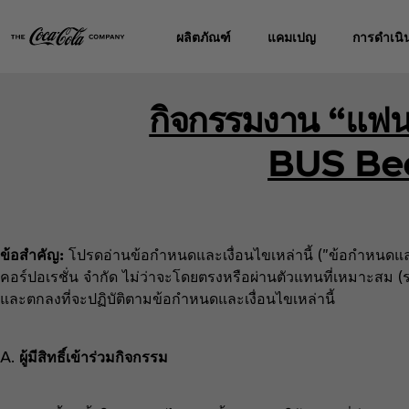
ผลิตภัณฑ์
แคมเปญ
การดำเนิน
กิจกรรมงาน “แฟนต
BUS Bec
ข้อสำคัญ:
โปรดอ่านข้อกำหนดและเงื่อนไขเหล่านี้ ("ข้อกำหนดและ
คอร์ปอเรชั่น จำกัด ไม่ว่าจะโดยตรงหรือผ่านตัวแทนที่เหมาะสม (รวม
และตกลงที่จะปฏิบัติตามข้อกำหนดและเงื่อนไขเหล่านี้
A.
ผู้มีสิทธิ์เข้าร่วมกิจกรรม