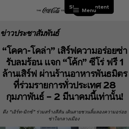
Skip to content
Menu
ข่าวประชาสัมพันธ์
“โคคา-โคล่า” เสิร์ฟความอร่อยซ่า
รับลมร้อน แจก “โค้ก” ซีโร่ ฟรี 1
ล้านเสิร์ฟ ผ่านร้านอาหารพันธมิตร
ที่ร่วมรายการทั่วประเทศ 28
กุมภาพันธ์ – 2 มีนาคมนี้เท่านั้น!
ดึง “เอิร์ท-มิกซ์” ร่วมสร้างสีสัน เดินสายชวนลิ้มลองความอร่อย
ซ่าใจกลางเมือง