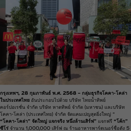
กรุงเทพฯ, 28 กุมภาพันธ์ พ.ศ. 2568 – กลุ่มธุรกิจโคคา-โคล่า
ในประเทศไทย
อันประกอบไปด้วย บริษัท ไทยน้ำทิพย์
คอร์ปอเรชั่น จำกัด บริษัท หาดทิพย์ จำกัด (มหาชน) และบริษัท
โคคา-โคล่า (ประเทศไทย) จำกัด จัดแคมเปญสุดยิ่งใหญ่ “
“โคคา-โคล่า” จัดใหญ่ แจกจริง หนึ่งล้านเสิร์ฟ”
แจกฟรี
“โค้ก”
ซีโร่
จำนวน 1,000,000 เสิร์ฟ ณ ร้านอาหารพาร์ตเนอร์ชื่อดัง 5