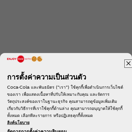
การตั้งค่าความเป็นส่วนตัว
Coca-Cola และพันธมิตร (“เรา”) ใช้คุกกี้เพื่อดำเนินการเว็บไซต์
ของเรา เพื่อแสดงเนื้อหาที่ปรับให้เหมาะกับคุณ และจัดการ
วัตถุประสงค์ของเราในฐานะธุรกิจ คุณสามารถดูข้อมูลเพิ่มเติม
เกี่ยวกับวิธีการที่เราใช้คุกกี้ด้านล่าง คุณสามารถอนุญาตให้ใช้คุกกี้
ทั้งหมด เลือกทีละรายการ หรือปฏิเสธคุกกี้ทั้งหมด
ลิงค์นโยบาย
จัดการการตั้งค่าความยินยอม