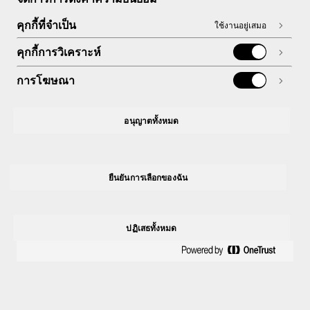
คุกกี้ที่จำเป็น
ใช้งานอยู่เสมอ
คุกกี้การวิเคราะห์
การโฆษณา
อนุญาตทั้งหมด
ยืนยันการเลือกของฉัน
ปฏิเสธทั้งหมด