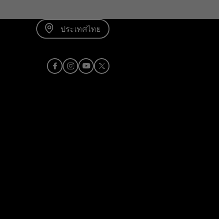
ประเทศไทย
Facebook
Instagram
Youtube
X