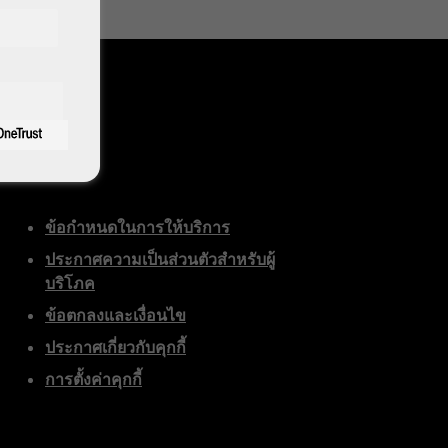
ือ
กฎหมาย
ข้อกำหนดในการให้บริการ
ประกาศความเป็นส่วนตัวสำหรับผู้
บริโภค
ข้อตกลงและเงื่อนไข
ประกาศเกี่ยวกับคุกกี้
การตั้งค่าคุกกี้