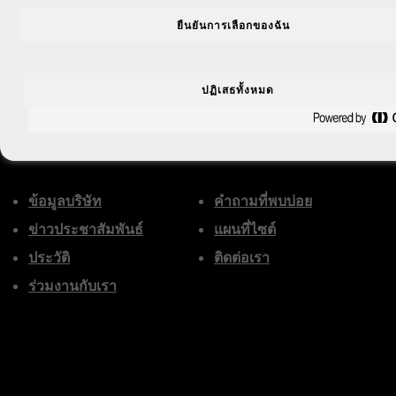
ยืนยันการเลือกของฉัน
ปฏิเสธทั้งหมด
เกี่ยวกับเรา
หากต้องการความช่วยเหล
ข้อมูลบริษัท
คำถามที่พบบ่อย
ข่าวประชาสัมพันธ์
แผนที่ไซต์
ประวัติ
ติดต่อเรา
ร่วมงานกับเรา