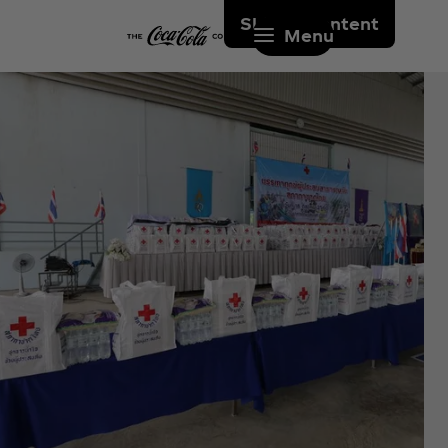
Skip to content
Menu