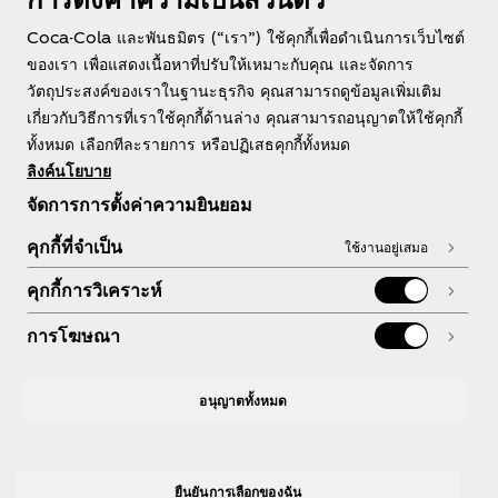
ประเทศไทย
Coca-Cola และพันธมิตร (“เรา”) ใช้คุกกี้เพื่อดำเนินการเว็บไซต์
ของเรา เพื่อแสดงเนื้อหาที่ปรับให้เหมาะกับคุณ และจัดการ
วัตถุประสงค์ของเราในฐานะธุรกิจ คุณสามารถดูข้อมูลเพิ่มเติม
เกี่ยวกับวิธีการที่เราใช้คุกกี้ด้านล่าง คุณสามารถอนุญาตให้ใช้คุกกี้
เกี่ยวกับเรา
ทั้งหมด เลือกทีละรายการ หรือปฏิเสธคุกกี้ทั้งหมด
ลิงค์นโยบาย
จัดการการตั้งค่าความยินยอม
คุกกี้ที่จำเป็น
ใช้งานอยู่เสมอ
หากต้องการความช่วยเหลือ
คุกกี้การวิเคราะห์
การโฆษณา
กฎหมาย
อนุญาตทั้งหมด
ยืนยันการเลือกของฉัน