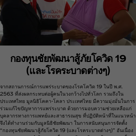
กองทุนชัยพัฒนาสู้ภัยโควิด 19
(และโรคระบาดต่างๆ)
จากสถานการณ์การแพร่ระบาดของโรคโควิด 19 ในปี พ.ศ.
2563 ที่ส่งผลกระทบต่อผู้คนในวงกว้างไปทั่วโลก รวมถึงใน
ประเทศไทย มูลนิธิโคคา-โคลา ประเทศไทย มีความมุ่งมั่นในการ
ร่วมแก้ไขปัญหาการแพร่ระบาด ด้วยการมอบความช่วยเหลือแก่
บุคลากรทางการแพทย์และสาธารณสุข ที่ปฏิบัติหน้าที่ในแนวหน้า
จึงได้ทำงานร่วมกับมูลนิธิชัยพัฒนา ในการสนับสนุนการจัดตั้ง
“กองทุนชัยพัฒนาสู้ภัยโควิด 19 (และโรคระบาดต่างๆ)” อันเนื่อง