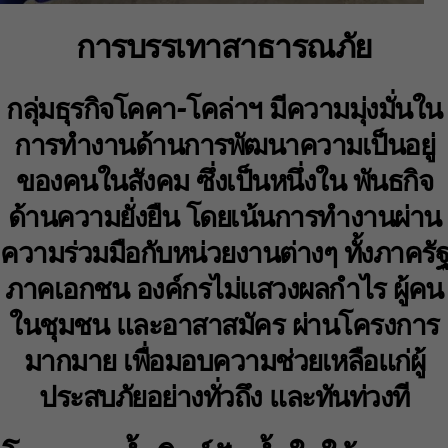
การบรรเทาสาธารณภัย
กลุ่มธุรกิจโคคา-โคล่าฯ มีความมุ่งมั่นใน
การทำงานด้านการพัฒนาความเป็นอยู่
ของคนในสังคม ซึ่งเป็นหนึ่งใน พันธกิจ
ด้านความยั่งยืน โดยเน้นการทำงานผ่าน
ความร่วมมือกับหน่วยงานต่างๆ ทั้งภาครัฐ
ภาคเอกชน องค์กรไม่แสวงผลกำไร ผู้คน
ในชุมชน และอาสาสมัคร ผ่านโครงการ
มากมาย เพื่อมอบความช่วยเหลือแก่ผู้
ประสบภัยอย่างทั่วถึง และทันท่วงที