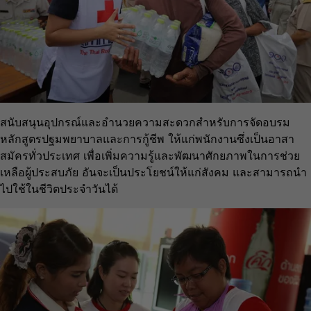
สนับสนุนอุปกรณ์และอำนวยความสะดวกสำหรับการจัดอบรม
หลักสูตรปฐมพยาบาลและการกู้ชีพ ให้แก่พนักงานซึ่งเป็นอาสา
สมัครทั่วประเทศ เพื่อเพิ่มความรู้และพัฒนาศักยภาพในการช่วย
เหลือผู้ประสบภัย อันจะเป็นประโยชน์ให้แก่สังคม และสามารถนำ
ไปใช้ในชีวิตประจำวันได้