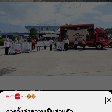
การตั้งค่าความเป็นส่วนตัว