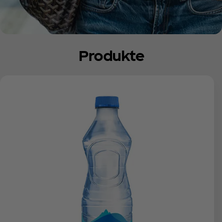
Produkte