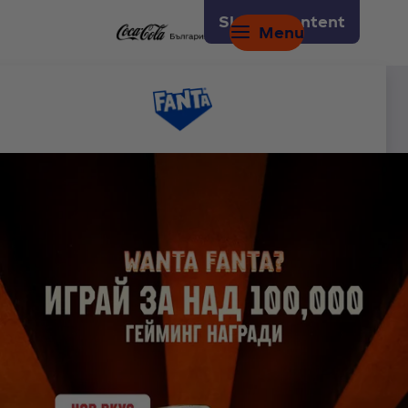
Skip to content
Menu