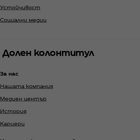
Устойчивост
Социални медии
Долен колонтитул
За нас
Нашата компания
Медиен център
История
Кариери