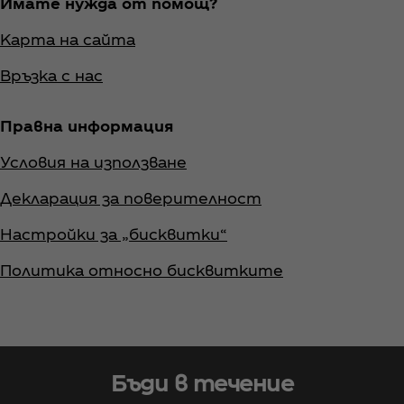
Имате нужда от помощ?
Карта на сайта
Връзка с нас
Правна информация
Условия на използване
Декларация за поверителност
Настройки за „бисквитки“
Политика относно бисквитките
Бъди в течение