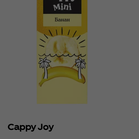
Cappy Joy