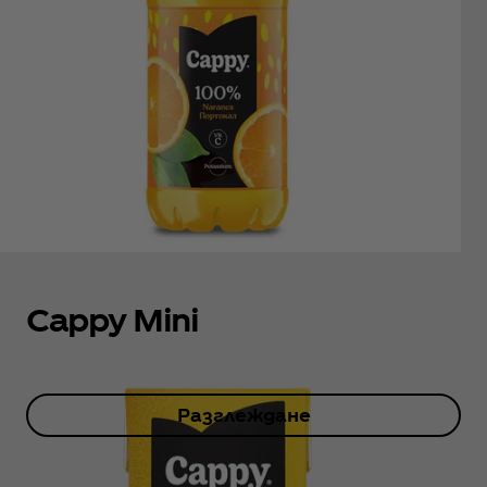
Cappy Mini
Разглеждане