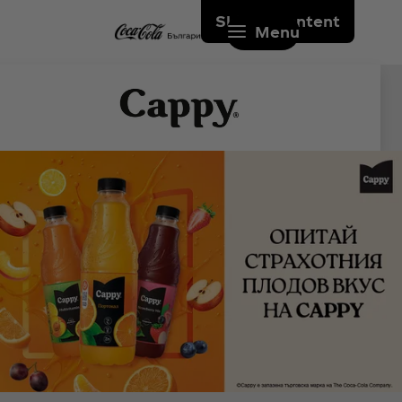
Skip to content
Menu