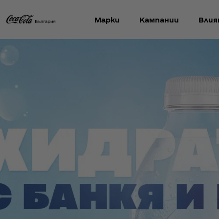
Марки
Кампании
Влия