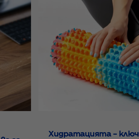
Хидратацията – ключ