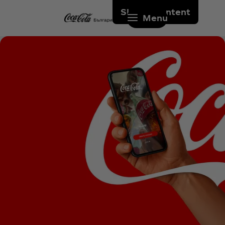
Skip to content
Menu