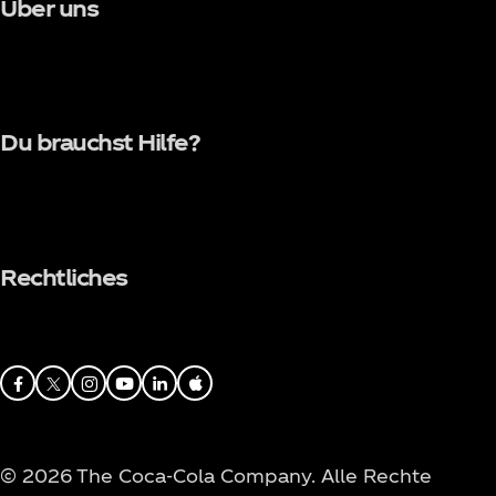
Über uns
Du brauchst Hilfe?
Rechtliches
Facebook
X
Instagram
Youtube
© 2026 The Coca‑Cola Company. Alle Rechte