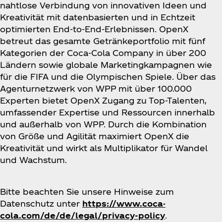
nahtlose Verbindung von innovativen Ideen und
Kreativität mit datenbasierten und in Echtzeit
optimierten End-to-End-Erlebnissen. OpenX
betreut das gesamte Getränkeportfolio mit fünf
Kategorien der Coca‑Cola Company in über 200
Ländern sowie globale Marketingkampagnen wie
für die FIFA und die Olympischen Spiele. Über das
Agenturnetzwerk von WPP mit über 100.000
Experten bietet OpenX Zugang zu Top-Talenten,
umfassender Expertise und Ressourcen innerhalb
und außerhalb von WPP. Durch die Kombination
von Größe und Agilität maximiert OpenX die
Kreativität und wirkt als Multiplikator für Wandel
und Wachstum.
Bitte beachten Sie unsere Hinweise zum
Datenschutz unter
https://www.coca-
cola.com/de/de/legal/privacy-policy
.