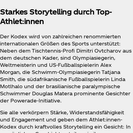
Starkes Storytelling durch Top-
Athlet:innen
Der Kodex wird von zahlreichen renommierten
internationalen Größen des Sports unterstützt:
Neben dem Tischtennis-Profi Dimitri Ovtcharov aus
dem deutschen Kader, sind Olympiasiegerin,
Weltmeisterin und US-Fußballspielerin Alex
Morgan, die Schwimm-Olympiasiegerin Tatjana
Smith, die südafrikanische Fußballspielerin Linda
Motlhalo und der brasilianische paralympische
Schwimmer Douglas Matera prominente Gesichter
der Powerade-Initiative.
Sie alle verkörpern Stärke, Widerstandsfähigkeit
und Engagement und geben dem Athlet:innen-
Kodex durch kraftvolles Storytelling ein Gesicht: In