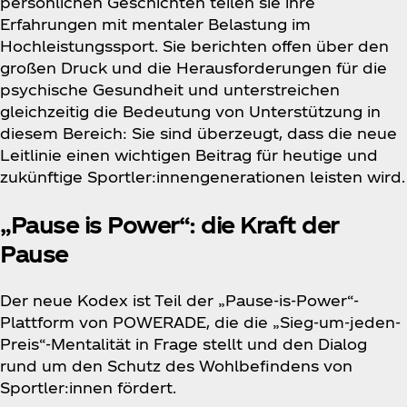
persönlichen Geschichten teilen sie ihre
Erfahrungen mit mentaler Belastung im
Hochleistungssport. Sie berichten offen über den
großen Druck und die Herausforderungen für die
psychische Gesundheit und unterstreichen
gleichzeitig die Bedeutung von Unterstützung in
diesem Bereich: Sie sind überzeugt, dass die neue
Leitlinie einen wichtigen Beitrag für heutige und
zukünftige Sportler:innengenerationen leisten wird.
„Pause is Power“: die Kraft der
Pause
Der neue Kodex ist Teil der „Pause-is-Power“-
Plattform von POWERADE, die die „Sieg-um-jeden-
Preis“-Mentalität in Frage stellt und den Dialog
rund um den Schutz des Wohlbefindens von
Sportler:innen fördert.