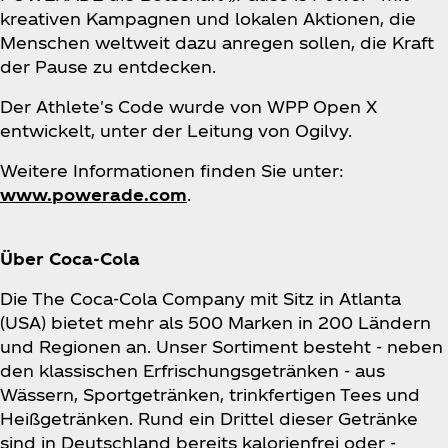
kreativen Kampagnen und lokalen Aktionen, die
Menschen weltweit dazu anregen sollen, die Kraft
der Pause zu entdecken.
Der Athlete's Code wurde von WPP Open X
entwickelt, unter der Leitung von Ogilvy.
Weitere Informationen finden Sie unter:
www.powerade.com
.
Über Coca‑Cola
Die The Coca‑Cola Company mit Sitz in Atlanta
(USA) bietet mehr als 500 Marken in 200 Ländern
und Regionen an. Unser Sortiment besteht - neben
den klassischen Erfrischungsgetränken - aus
Wässern, Sportgetränken, trinkfertigen Tees und
Heißgetränken. Rund ein Drittel dieser Getränke
sind in Deutschland bereits kalorienfrei oder -