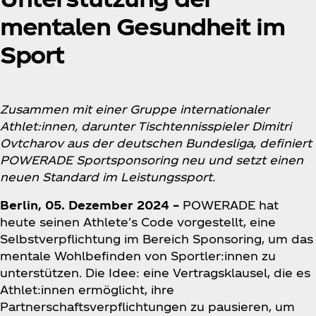
mentalen Gesundheit im
Sport
Zusammen mit einer Gruppe internationaler
Athlet:innen, darunter Tischtennisspieler Dimitri
Ovtcharov aus der deutschen Bundesliga, definiert
POWERADE Sportsponsoring neu und setzt einen
neuen Standard im Leistungssport.
Berlin, 05. Dezember 2024 –
POWERADE hat
heute seinen Athlete's Code vorgestellt, eine
Selbstverpflichtung im Bereich Sponsoring, um das
mentale Wohlbefinden von Sportler:innen zu
unterstützen. Die Idee: eine Vertragsklausel, die es
Athlet:innen ermöglicht, ihre
Partnerschaftsverpflichtungen zu pausieren, um