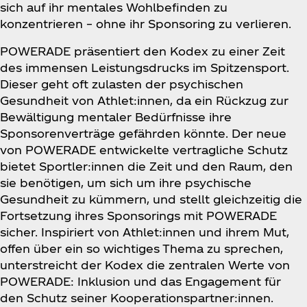
sich auf ihr mentales Wohlbefinden zu
konzentrieren – ohne ihr Sponsoring zu verlieren.
POWERADE präsentiert den Kodex zu einer Zeit
des immensen Leistungsdrucks im Spitzensport.
Dieser geht oft zulasten der psychischen
Gesundheit von Athlet:innen, da ein Rückzug zur
Bewältigung mentaler Bedürfnisse ihre
Sponsorenverträge gefährden könnte. Der neue
von POWERADE entwickelte vertragliche Schutz
bietet Sportler:innen die Zeit und den Raum, den
sie benötigen, um sich um ihre psychische
Gesundheit zu kümmern, und stellt gleichzeitig die
Fortsetzung ihres Sponsorings mit POWERADE
sicher. Inspiriert von Athlet:innen und ihrem Mut,
offen über ein so wichtiges Thema zu sprechen,
unterstreicht der Kodex die zentralen Werte von
POWERADE: Inklusion und das Engagement für
den Schutz seiner Kooperationspartner:innen.