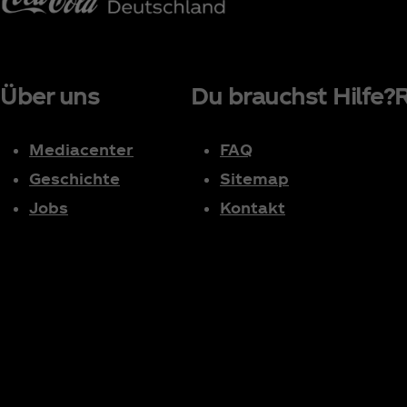
Über uns
Du brauchst Hilfe?
R
Mediacenter
FAQ
Geschichte
Sitemap
Jobs
Kontakt