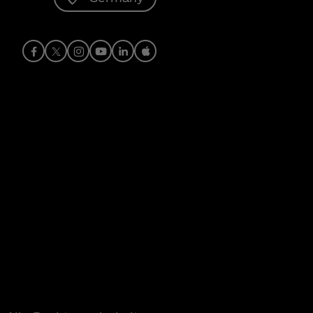
Facebook
X
Instagram
Youtube