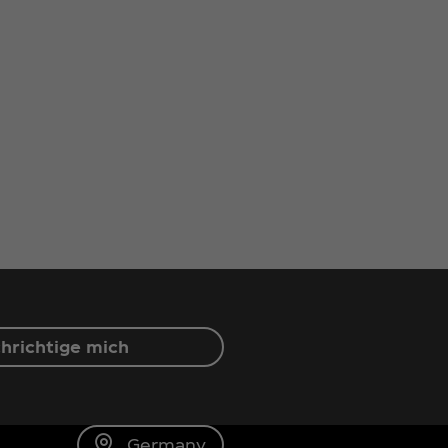
hrichtige mich
Germany