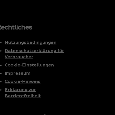
echtliches
Nutzungsbedingungen
Datenschutzerklärung für
Verbraucher
Cookie-Einstellungen
Impressum
Cookie-Hinweis
Erklärung zur
Barrierefreiheit