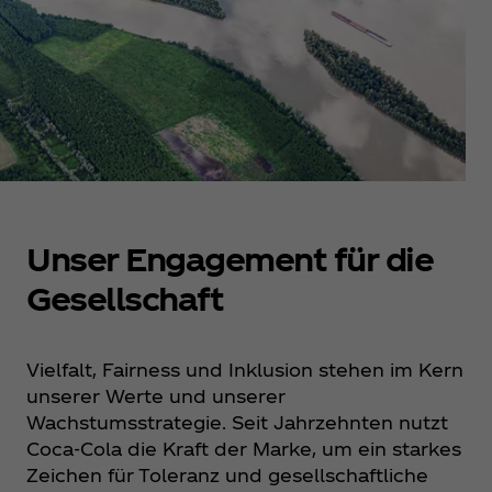
Unser Engagement für die
Gesellschaft
Vielfalt, Fairness und Inklusion stehen im Kern
unserer Werte und unserer
Wachstumsstrategie. Seit Jahrzehnten nutzt
Coca‑Cola die Kraft der Marke, um ein starkes
Zeichen für Toleranz und gesellschaftliche