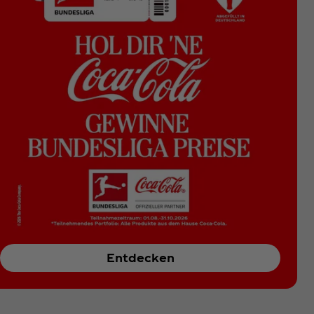
Entdecken