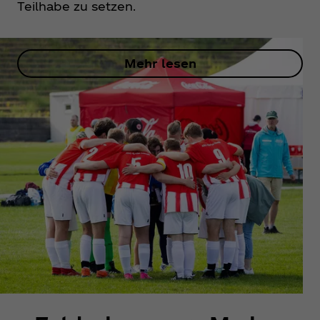
Teilhabe zu setzen.
Mehr lesen