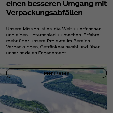
einen besseren Umgang mit
Verpackungsabfällen
Unsere Mission ist es, die Welt zu erfrischen
und einen Unterschied zu machen. Erfahre
mehr über unsere Projekte im Bereich
Verpackungen, Getränkeauswahl und über
unser soziales Engagement.
Mehr lesen