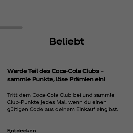
Beliebt
Werde Teil des Coca‑Cola Clubs –
sammle Punkte, löse Prämien ein!
Tritt dem Coca‑Cola Club bei und sammle
Club-Punkte jedes Mal, wenn du einen
gültigen Code aus deinem Einkauf eingibst.
Entdecken