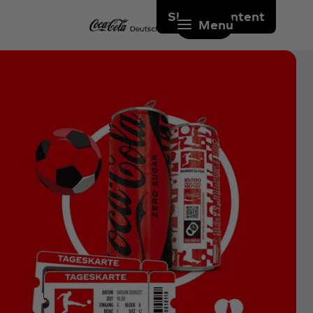
Skip to content
Menu