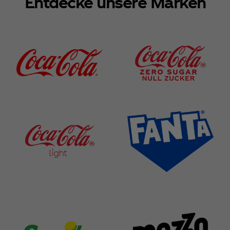
Entdecke unsere Marken