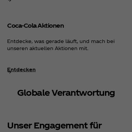
Coca‑Cola Aktionen
Entdecke, was gerade läuft, und mach bei
unseren aktuellen Aktionen mit.
Entdecken
Globale Verantwortung
Unser Engagement für