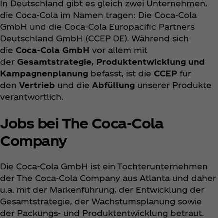
In Deutschland gibt es gleich zwei Unternehmen,
die Coca‑Cola im Namen tragen: Die Coca‑Cola
GmbH und die Coca‑Cola Europacific Partners
Deutschland GmbH (CCEP DE). Während sich
die
Coca‑Cola GmbH
vor allem mit
der
Gesamtstrategie, Produktentwicklung und
Kampagnenplanung
befasst, ist die
CCEP
für
den
Vertrieb
und die
Abfüllung
unserer Produkte
verantwortlich.
Jobs bei The Coca‑Cola
Company
Die Coca‑Cola GmbH ist ein Tochterunternehmen
der The Coca‑Cola Company aus Atlanta und daher
u.a. mit der Markenführung, der Entwicklung der
Gesamtstrategie, der Wachstumsplanung sowie
der Packungs- und Produktentwicklung betraut.