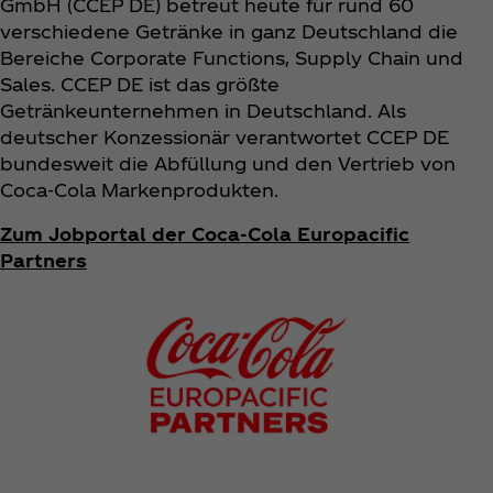
GmbH (CCEP DE) betreut heute für rund 60
verschiedene Getränke in ganz Deutschland die
Bereiche Corporate Functions, Supply Chain und
Sales. CCEP DE ist das größte
Getränkeunternehmen in Deutschland. Als
deutscher Konzessionär verantwortet CCEP DE
bundesweit die Abfüllung und den Vertrieb von
Coca‑Cola Markenprodukten.
Zum Jobportal der Coca‑Cola Europacific
Partners