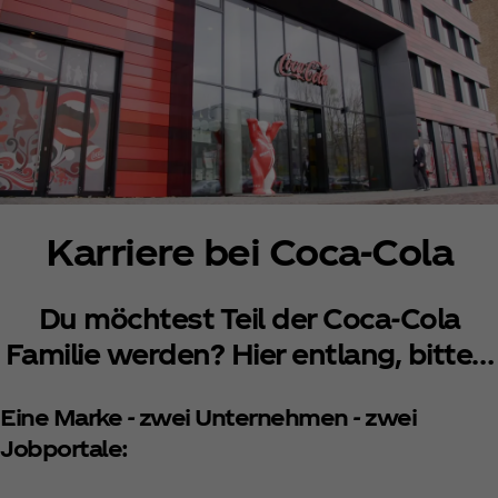
Karriere bei Coca‑Cola
Du möchtest Teil der Coca‑Cola
Familie werden? Hier entlang, bitte…
Eine Marke - zwei Unternehmen - zwei
Jobportale: