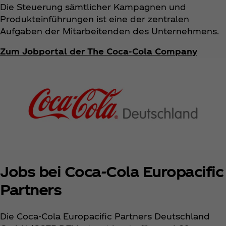
Die Steuerung sämtlicher Kampagnen und
Produkteinführungen ist eine der zentralen
Aufgaben der Mitarbeitenden des Unternehmens.
Zum Jobportal der The Coca‑Cola Company
Jobs bei Coca‑Cola Europacific
Partners
Die Coca‑Cola Europacific Partners Deutschland